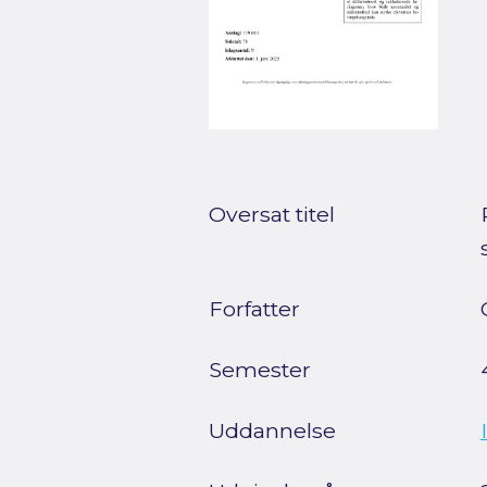
Oversat titel
Forfatter
Semester
Uddannelse