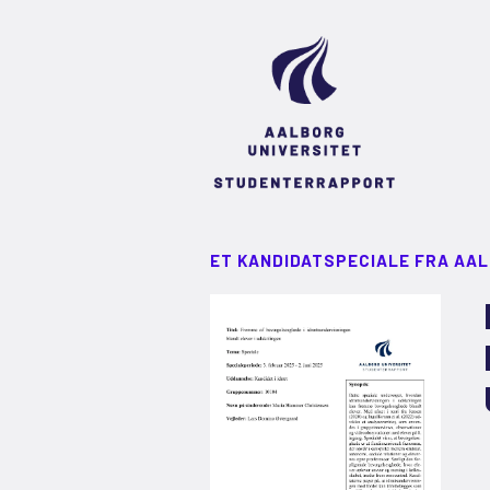
ET KANDIDATSPECIALE FRA AA