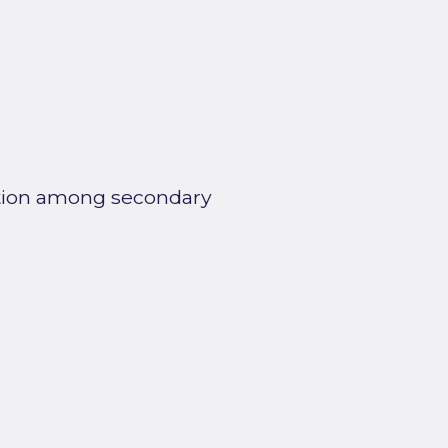
ation among secondary