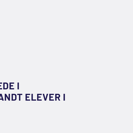
DE I
NDT ELEVER I