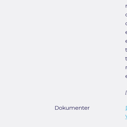
Dokumenter