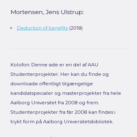
Mortensen, Jens Ulstrup:
Deduction of benefits
(2018)
Kolofon: Denne side er en del af AAU
Studenterprojekter. Her kan du finde og
downloade offentligt tilgængelige
kandidatspecialer og masterprojekter fra hele
Aalborg Universitet fra 2008 og frem.
Studenterprojekter fra før 2008 kan findes i
trykt form på Aalborg Universitetsbibliotek.