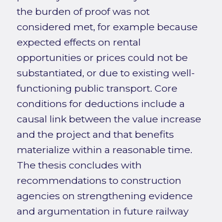
the burden of proof was not
considered met, for example because
expected effects on rental
opportunities or prices could not be
substantiated, or due to existing well-
functioning public transport. Core
conditions for deductions include a
causal link between the value increase
and the project and that benefits
materialize within a reasonable time.
The thesis concludes with
recommendations to construction
agencies on strengthening evidence
and argumentation in future railway