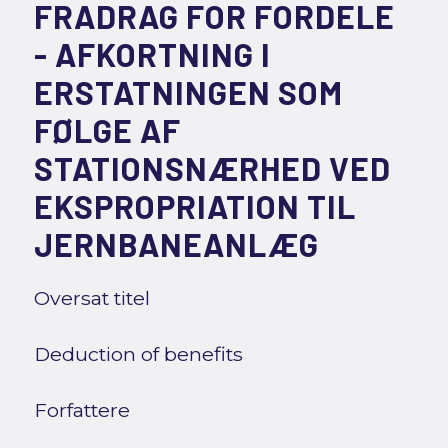
FRADRAG FOR FORDELE
- AFKORTNING I
ERSTATNINGEN SOM
FØLGE AF
STATIONSNÆRHED VED
EKSPROPRIATION TIL
JERNBANEANLÆG
Oversat titel
Deduction of benefits
Forfattere