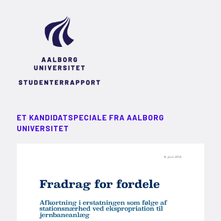
ET KANDIDATSPECIALE FRA AALBORG
UNIVERSITET