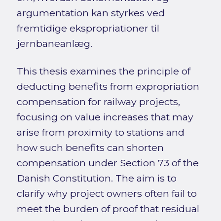
argumentation kan styrkes ved
fremtidige ekspropriationer til
jernbaneanlæg.
This thesis examines the principle of
deducting benefits from expropriation
compensation for railway projects,
focusing on value increases that may
arise from proximity to stations and
how such benefits can shorten
compensation under Section 73 of the
Danish Constitution. The aim is to
clarify why project owners often fail to
meet the burden of proof that residual