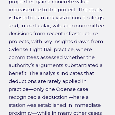
properties gain a concrete value
increase due to the project. The study
is based on an analysis of court rulings
and, in particular, valuation committee
decisions from recent infrastructure
projects, with key insights drawn from
Odense Light Rail practice, where
committees assessed whether the
authority’s arguments substantiated a
benefit. The analysis indicates that
deductions are rarely applied in
practice—only one Odense case
recognized a deduction where a
station was established in immediate
proximity—while in many other cases