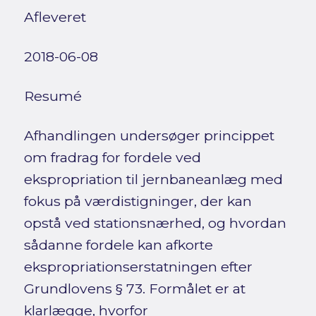
Afleveret
2018-06-08
Resumé
Afhandlingen undersøger princippet
om fradrag for fordele ved
ekspropriation til jernbaneanlæg med
fokus på værdistigninger, der kan
opstå ved stationsnærhed, og hvordan
sådanne fordele kan afkorte
ekspropriationserstatningen efter
Grundlovens § 73. Formålet er at
klarlægge, hvorfor