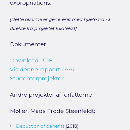
expropriations.
[Dette resumé er genereret med hjælp fra AI
direkte fra projektet fuldtekst]
Dokumenter
Download PDF
Vis denne rapport i AAU
Studenterprojekter
Andre projekter af forfatterne
Møller, Mads Frode Steenfeldt:
Deduction of benefits
(2018)