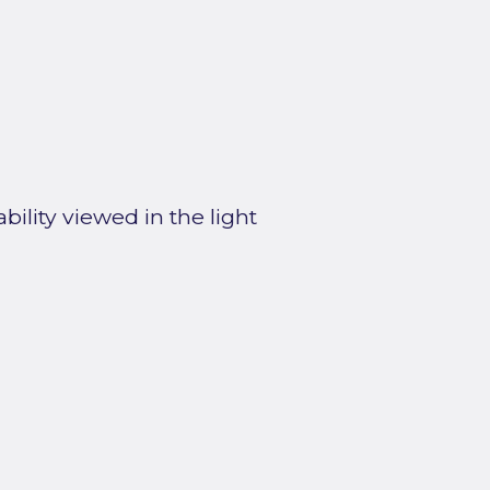
ility viewed in the light