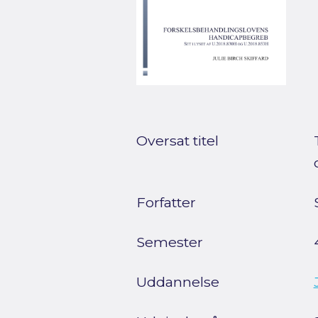
Oversat titel
Forfatter
Semester
Uddannelse