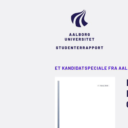
ET KANDIDATSPECIALE FRA AA