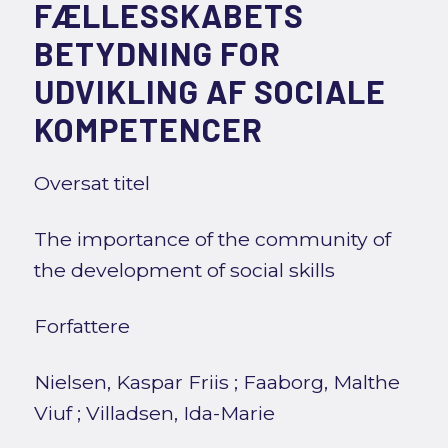
FÆLLESSKABETS
BETYDNING FOR
UDVIKLING AF SOCIALE
KOMPETENCER
Oversat titel
The importance of the community of
the development of social skills
Forfattere
Nielsen, Kaspar Friis
;
Faaborg, Malthe
Viuf
;
Villadsen, Ida-Marie