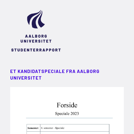
ET KANDIDATSPECIALE FRA AALBORG
UNIVERSITET