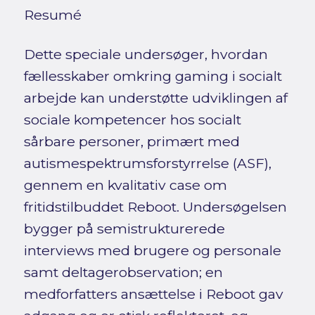
Resumé
Dette speciale undersøger, hvordan
fællesskaber omkring gaming i socialt
arbejde kan understøtte udviklingen af
sociale kompetencer hos socialt
sårbare personer, primært med
autismespektrumsforstyrrelse (ASF),
gennem en kvalitativ case om
fritidstilbuddet Reboot. Undersøgelsen
bygger på semistrukturerede
interviews med brugere og personale
samt deltagerobservation; en
medforfatters ansættelse i Reboot gav