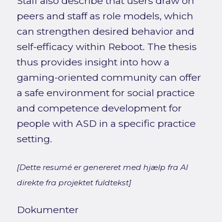
Staff also describe that users draw on
peers and staff as role models, which
can strengthen desired behavior and
self-efficacy within Reboot. The thesis
thus provides insight into how a
gaming-oriented community can offer
a safe environment for social practice
and competence development for
people with ASD in a specific practice
setting.
[Dette resumé er genereret med hjælp fra AI
direkte fra projektet fuldtekst]
Dokumenter