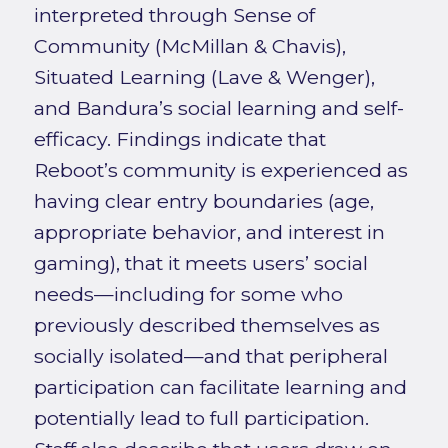
interpreted through Sense of
Community (McMillan & Chavis),
Situated Learning (Lave & Wenger),
and Bandura’s social learning and self-
efficacy. Findings indicate that
Reboot’s community is experienced as
having clear entry boundaries (age,
appropriate behavior, and interest in
gaming), that it meets users’ social
needs—including for some who
previously described themselves as
socially isolated—and that peripheral
participation can facilitate learning and
potentially lead to full participation.