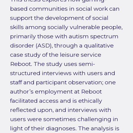
based communities in social work can
support the development of social
skills among socially vulnerable people,
primarily those with autism spectrum
disorder (ASD), through a qualitative
case study of the leisure service
Reboot. The study uses semi-
structured interviews with users and
staff and participant observation; one
author’s employment at Reboot
facilitated access and is ethically
reflected upon, and interviews with
users were sometimes challenging in
light of their diagnoses. The analysis is