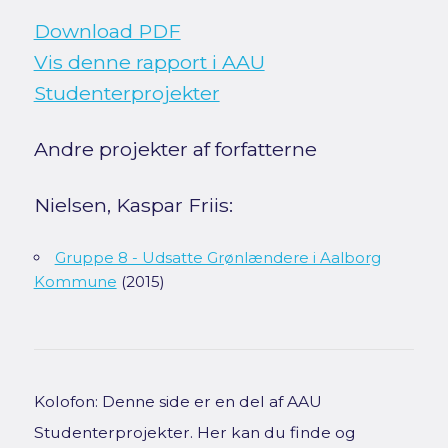
Download PDF
Vis denne rapport i AAU
Studenterprojekter
Andre projekter af forfatterne
Nielsen, Kaspar Friis:
Gruppe 8 - Udsatte Grønlændere i Aalborg
Kommune
(2015)
Kolofon: Denne side er en del af AAU
Studenterprojekter. Her kan du finde og