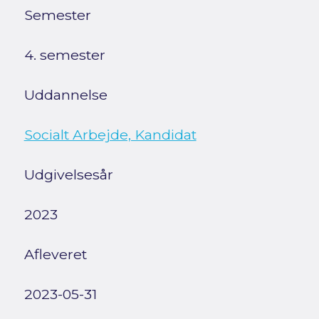
Semester
4. semester
Uddannelse
Socialt Arbejde, Kandidat
Udgivelsesår
2023
Afleveret
2023-05-31