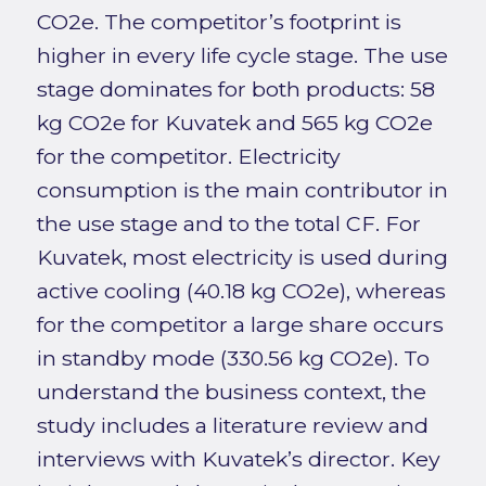
CO2e. The competitor’s footprint is
higher in every life cycle stage. The use
stage dominates for both products: 58
kg CO2e for Kuvatek and 565 kg CO2e
for the competitor. Electricity
consumption is the main contributor in
the use stage and to the total CF. For
Kuvatek, most electricity is used during
active cooling (40.18 kg CO2e), whereas
for the competitor a large share occurs
in standby mode (330.56 kg CO2e). To
understand the business context, the
study includes a literature review and
interviews with Kuvatek’s director. Key