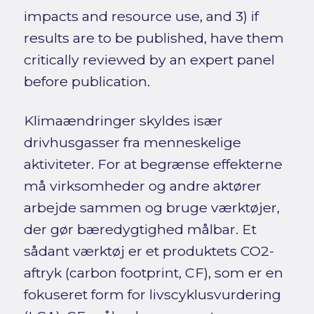
impacts and resource use, and 3) if
results are to be published, have them
critically reviewed by an expert panel
before publication.
Klimaændringer skyldes især
drivhusgasser fra menneskelige
aktiviteter. For at begrænse effekterne
må virksomheder og andre aktører
arbejde sammen og bruge værktøjer,
der gør bæredygtighed målbar. Et
sådant værktøj er et produktets CO2-
aftryk (carbon footprint, CF), som er en
fokuseret form for livscyklusvurdering