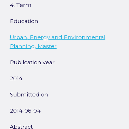
4. Term
Education
Urban, Energy and Environmental
Planning, Master
Publication year
2014
Submitted on
2014-06-04
Abstract