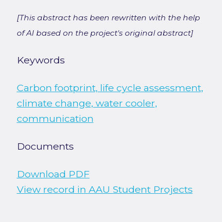
[This abstract has been rewritten with the help
of AI based on the project's original abstract]
Keywords
Carbon footprint, life cycle assessment,
climate change, water cooler,
communication
Documents
Download PDF
View record in AAU Student Projects