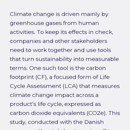
Climate change is driven mainly by
greenhouse gases from human
activities. To keep its effects in check,
companies and other stakeholders
need to work together and use tools
that turn sustainability into measurable
terms. One such tool is the carbon
footprint (CF), a focused form of Life
Cycle Assessment (LCA) that measures
climate change impact across a
product’s life cycle, expressed as
carbon dioxide equivalents (CO2e). This
study, conducted with the Danish