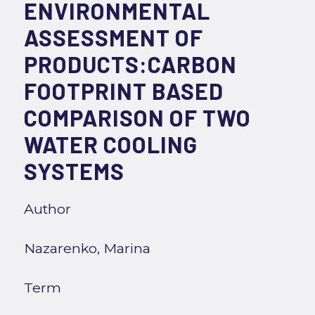
ENVIRONMENTAL
ASSESSMENT OF
PRODUCTS:CARBON
FOOTPRINT BASED
COMPARISON OF TWO
WATER COOLING
SYSTEMS
Author
Nazarenko, Marina
Term