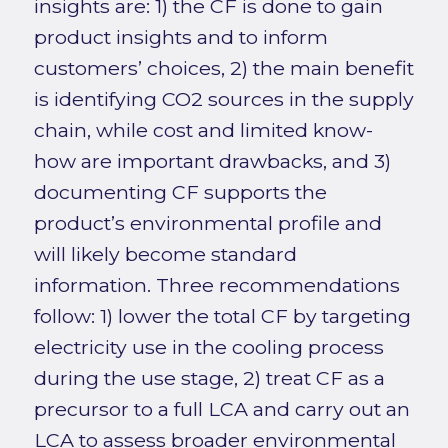
insights are: 1) the CF is done to gain
product insights and to inform
customers’ choices, 2) the main benefit
is identifying CO2 sources in the supply
chain, while cost and limited know-
how are important drawbacks, and 3)
documenting CF supports the
product’s environmental profile and
will likely become standard
information. Three recommendations
follow: 1) lower the total CF by targeting
electricity use in the cooling process
during the use stage, 2) treat CF as a
precursor to a full LCA and carry out an
LCA to assess broader environmental