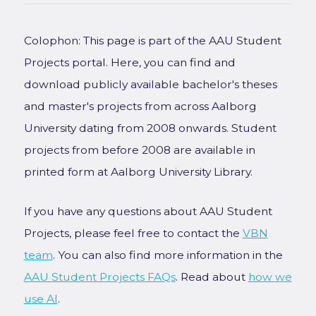
Colophon: This page is part of the AAU Student
Projects portal. Here, you can find and
download publicly available bachelor's theses
and master's projects from across Aalborg
University dating from 2008 onwards. Student
projects from before 2008 are available in
printed form at Aalborg University Library.
If you have any questions about AAU Student
Projects, please feel free to contact the
VBN
team
. You can also find more information in the
AAU Student Projects FAQs
. Read about
how we
use AI
.