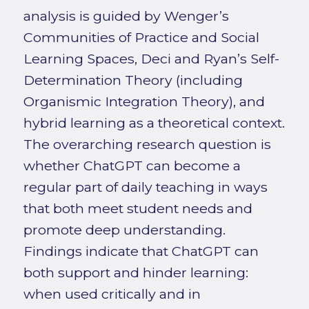
analysis is guided by Wenger’s
Communities of Practice and Social
Learning Spaces, Deci and Ryan’s Self-
Determination Theory (including
Organismic Integration Theory), and
hybrid learning as a theoretical context.
The overarching research question is
whether ChatGPT can become a
regular part of daily teaching in ways
that both meet student needs and
promote deep understanding.
Findings indicate that ChatGPT can
both support and hinder learning:
when used critically and in