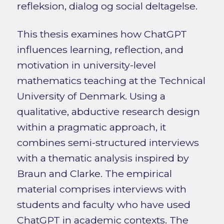
refleksion, dialog og social deltagelse.
This thesis examines how ChatGPT
influences learning, reflection, and
motivation in university-level
mathematics teaching at the Technical
University of Denmark. Using a
qualitative, abductive research design
within a pragmatic approach, it
combines semi-structured interviews
with a thematic analysis inspired by
Braun and Clarke. The empirical
material comprises interviews with
students and faculty who have used
ChatGPT in academic contexts. The