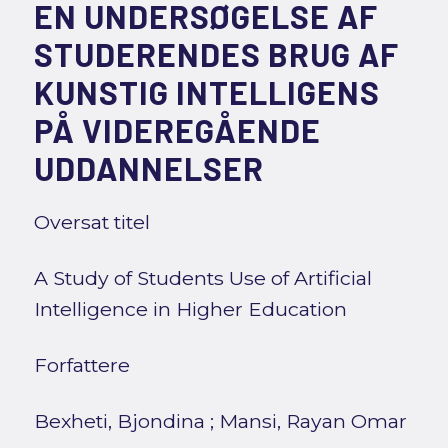
EN UNDERSØGELSE AF
STUDERENDES BRUG AF
KUNSTIG INTELLIGENS
PÅ VIDEREGÅENDE
UDDANNELSER
Oversat titel
A Study of Students Use of Artificial
Intelligence in Higher Education
Forfattere
Bexheti, Bjondina
;
Mansi, Rayan Omar