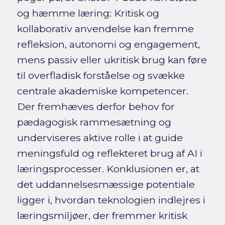
og hæmme læring: Kritisk og
kollaborativ anvendelse kan fremme
refleksion, autonomi og engagement,
mens passiv eller ukritisk brug kan føre
til overfladisk forståelse og svække
centrale akademiske kompetencer.
Der fremhæves derfor behov for
pædagogisk rammesætning og
underviseres aktive rolle i at guide
meningsfuld og reflekteret brug af AI i
læringsprocesser. Konklusionen er, at
det uddannelsesmæssige potentiale
ligger i, hvordan teknologien indlejres i
læringsmiljøer, der fremmer kritisk