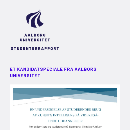
ET KANDIDATSPECIALE FRA AALBORG
UNIVERSITET