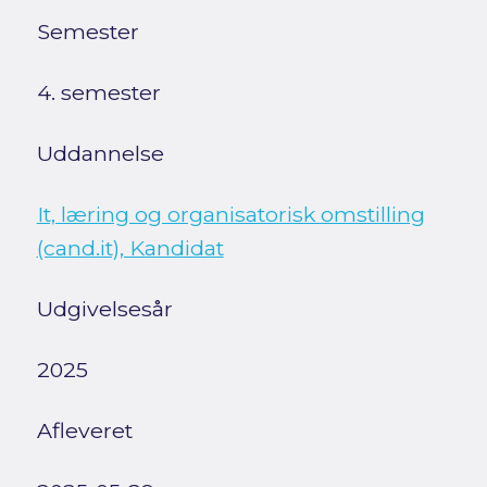
Semester
4. semester
Uddannelse
It, læring og organisatorisk omstilling
(cand.it), Kandidat
Udgivelsesår
2025
Afleveret