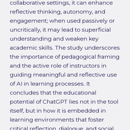
collaborative settings, it can enhance
reflective thinking, autonomy, and
engagement; when used passively or
uncritically, it may lead to superficial
understanding and weaken key
academic skills. The study underscores
the importance of pedagogical framing
and the active role of instructors in
guiding meaningful and reflective use
of AI in learning processes. It
concludes that the educational
potential of ChatGPT lies not in the tool
itself, but in how it is embedded in
learning environments that foster
critical reflection, dialogue, and social