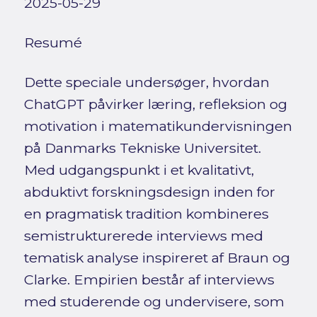
2025-05-29
Resumé
Dette speciale undersøger, hvordan
ChatGPT påvirker læring, refleksion og
motivation i matematikundervisningen
på Danmarks Tekniske Universitet.
Med udgangspunkt i et kvalitativt,
abduktivt forskningsdesign inden for
en pragmatisk tradition kombineres
semistrukturerede interviews med
tematisk analyse inspireret af Braun og
Clarke. Empirien består af interviews
med studerende og undervisere, som