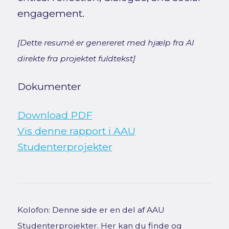
engagement.
[Dette resumé er genereret med hjælp fra AI
direkte fra projektet fuldtekst]
Dokumenter
Download PDF
Vis denne rapport i AAU
Studenterprojekter
Kolofon: Denne side er en del af AAU
Studenterprojekter. Her kan du finde og