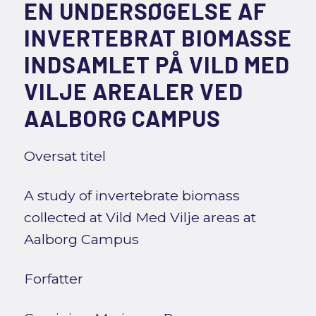
EN UNDERSØGELSE AF
INVERTEBRAT BIOMASSE
INDSAMLET PÅ VILD MED
VILJE AREALER VED
AALBORG CAMPUS
Oversat titel
A study of invertebrate biomass
collected at Vild Med Vilje areas at
Aalborg Campus
Forfatter