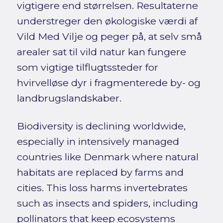
vigtigere end størrelsen. Resultaterne
understreger den økologiske værdi af
Vild Med Vilje og peger på, at selv små
arealer sat til vild natur kan fungere
som vigtige tilflugtssteder for
hvirvelløse dyr i fragmenterede by- og
landbrugslandskaber.
Biodiversity is declining worldwide,
especially in intensively managed
countries like Denmark where natural
habitats are replaced by farms and
cities. This loss harms invertebrates
such as insects and spiders, including
pollinators that keep ecosystems