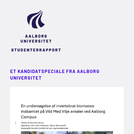
ET KANDIDATSPECIALE FRA AALBORG
UNIVERSITET