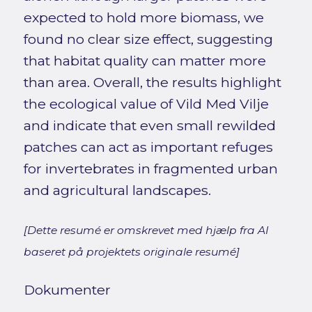
expected to hold more biomass, we
found no clear size effect, suggesting
that habitat quality can matter more
than area. Overall, the results highlight
the ecological value of Vild Med Vilje
and indicate that even small rewilded
patches can act as important refuges
for invertebrates in fragmented urban
and agricultural landscapes.
[Dette resumé er omskrevet med hjælp fra AI
baseret på projektets originale resumé]
Dokumenter