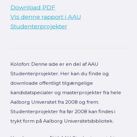
Download PDF
Vis denne rapport i AAU
Studenterprojekter
Kolofon: Denne side er en del af AAU
Studenterprojekter. Her kan du finde og
downloade offentligt tilgængelige
kandidatspecialer og masterprojekter fra hele
Aalborg Universitet fra 2008 og frem.
Studenterprojekter fra før 2008 kan findes i
trykt form på Aalborg Universitetsbibliotek.