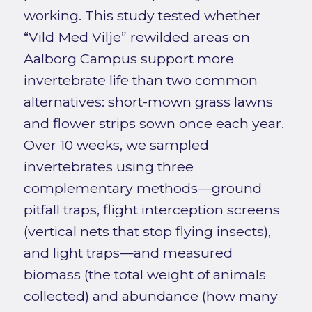
working. This study tested whether
“Vild Med Vilje” rewilded areas on
Aalborg Campus support more
invertebrate life than two common
alternatives: short-mown grass lawns
and flower strips sown once each year.
Over 10 weeks, we sampled
invertebrates using three
complementary methods—ground
pitfall traps, flight interception screens
(vertical nets that stop flying insects),
and light traps—and measured
biomass (the total weight of animals
collected) and abundance (how many