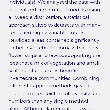
individuals). We analysed the data with
generalized linear mixed models using
a Tweedie distribution, a statistical
approach suited to datasets with many
zeros and highly variable counts.
Rewilded areas contained significantly
higher invertebrate biomass than sown
flower strips and lawns, supporting the
idea that a mix of vegetation and small-
scale habitat features benefits
invertebrate communities. Combining
different trapping methods gave a
more complete picture of diversity and
numbers than any single method
alone. Although larger patches were