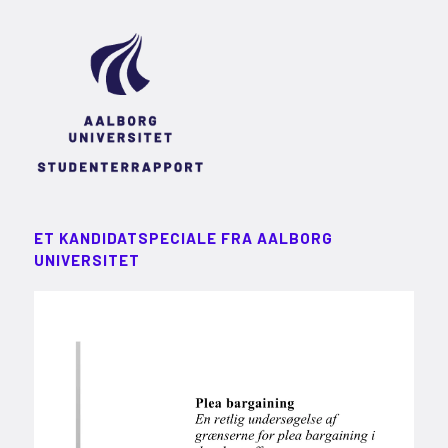
ET KANDIDATSPECIALE FRA AALBORG
UNIVERSITET