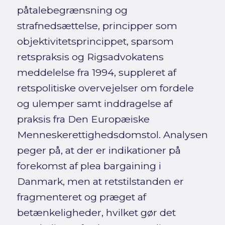
påtalebegrænsning og
strafnedsættelse, principper som
objektivitetsprincippet, sparsom
retspraksis og Rigsadvokatens
meddelelse fra 1994, suppleret af
retspolitiske overvejelser om fordele
og ulemper samt inddragelse af
praksis fra Den Europæiske
Menneskerettighedsdomstol. Analysen
peger på, at der er indikationer på
forekomst af plea bargaining i
Danmark, men at retstilstanden er
fragmenteret og præget af
betænkeligheder, hvilket gør det