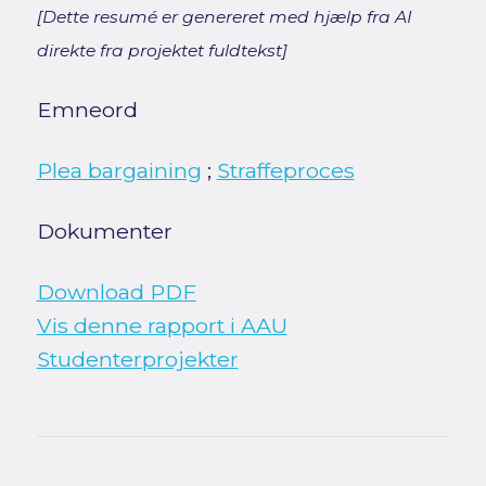
[Dette resumé er genereret med hjælp fra AI
direkte fra projektet fuldtekst]
Emneord
Plea bargaining
;
Straffeproces
Dokumenter
Download PDF
Vis denne rapport i AAU
Studenterprojekter