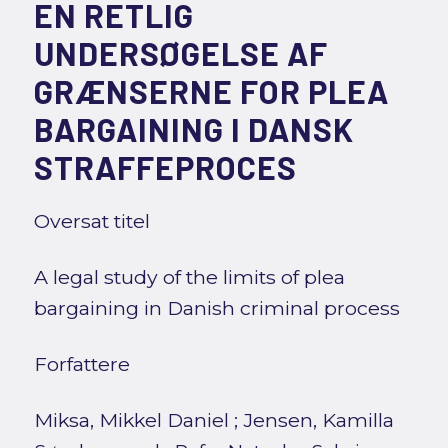
EN RETLIG
UNDERSØGELSE AF
GRÆNSERNE FOR PLEA
BARGAINING I DANSK
STRAFFEPROCES
Oversat titel
A legal study of the limits of plea
bargaining in Danish criminal process
Forfattere
Miksa, Mikkel Daniel
;
Jensen, Kamilla