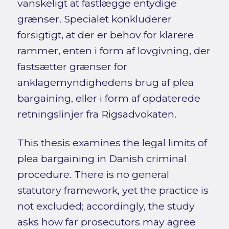
vanskeligt at fastlægge entydige
grænser. Specialet konkluderer
forsigtigt, at der er behov for klarere
rammer, enten i form af lovgivning, der
fastsætter grænser for
anklagemyndighedens brug af plea
bargaining, eller i form af opdaterede
retningslinjer fra Rigsadvokaten.
This thesis examines the legal limits of
plea bargaining in Danish criminal
procedure. There is no general
statutory framework, yet the practice is
not excluded; accordingly, the study
asks how far prosecutors may agree