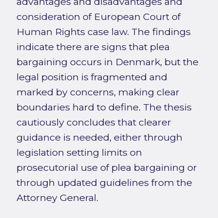
advantages and disadvantages and
consideration of European Court of
Human Rights case law. The findings
indicate there are signs that plea
bargaining occurs in Denmark, but the
legal position is fragmented and
marked by concerns, making clear
boundaries hard to define. The thesis
cautiously concludes that clearer
guidance is needed, either through
legislation setting limits on
prosecutorial use of plea bargaining or
through updated guidelines from the
Attorney General.