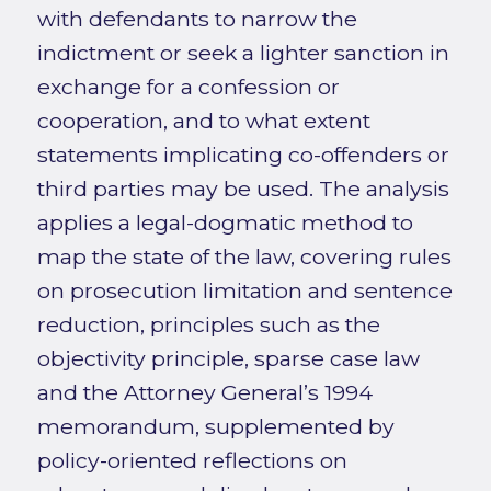
with defendants to narrow the
indictment or seek a lighter sanction in
exchange for a confession or
cooperation, and to what extent
statements implicating co-offenders or
third parties may be used. The analysis
applies a legal-dogmatic method to
map the state of the law, covering rules
on prosecution limitation and sentence
reduction, principles such as the
objectivity principle, sparse case law
and the Attorney General’s 1994
memorandum, supplemented by
policy-oriented reflections on