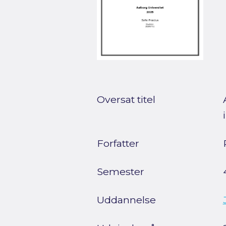
Oversat titel
Forfatter
Semester
Uddannelse