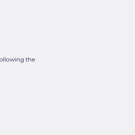
following the