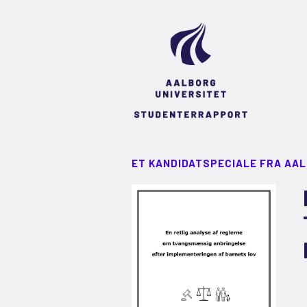
ET KANDIDATSPECIALE FRA AA