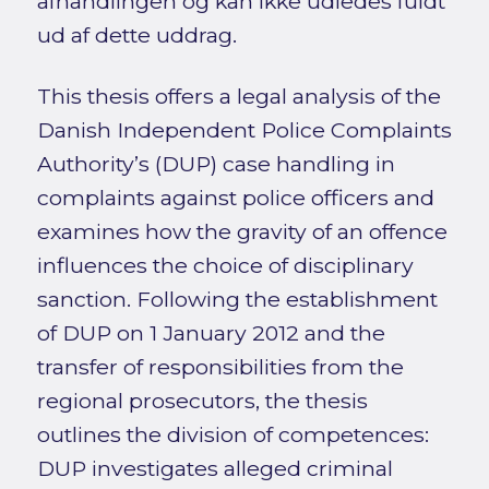
afhandlingen og kan ikke udledes fuldt
ud af dette uddrag.
This thesis offers a legal analysis of the
Danish Independent Police Complaints
Authority’s (DUP) case handling in
complaints against police officers and
examines how the gravity of an offence
influences the choice of disciplinary
sanction. Following the establishment
of DUP on 1 January 2012 and the
transfer of responsibilities from the
regional prosecutors, the thesis
outlines the division of competences:
DUP investigates alleged criminal