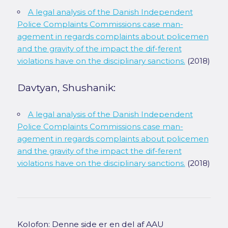
A legal analysis of the Danish Independent
Police Complaints Commissions case man-
agement in regards complaints about policemen
and the gravity of the impact the dif-ferent
violations have on the disciplinary sanctions.
(2018)
Davtyan, Shushanik:
A legal analysis of the Danish Independent
Police Complaints Commissions case man-
agement in regards complaints about policemen
and the gravity of the impact the dif-ferent
violations have on the disciplinary sanctions.
(2018)
Kolofon: Denne side er en del af AAU