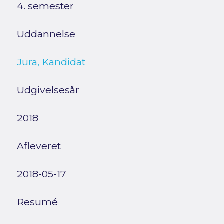
4. semester
Uddannelse
Jura, Kandidat
Udgivelsesår
2018
Afleveret
2018-05-17
Resumé