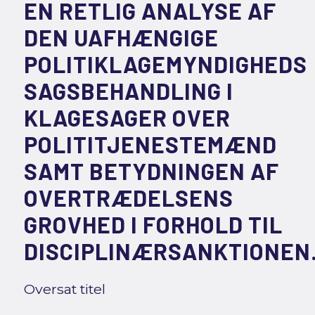
EN RETLIG ANALYSE AF
DEN UAFHÆNGIGE
POLITIKLAGEMYNDIGHEDS
SAGSBEHANDLING I
KLAGESAGER OVER
POLITITJENESTEMÆND
SAMT BETYDNINGEN AF
OVERTRÆDELSENS
GROVHED I FORHOLD TIL
DISCIPLINÆRSANKTIONEN
Oversat titel