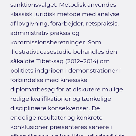
sanktionsvalget. Metodisk anvendes
klassisk juridisk metode med analyse
af lovgivning, forarbejder, retspraksis,
administrativ praksis og
kommissionsberetninger. Som
illustrativt casestudie behandles den
såkaldte Tibet-sag (2012–2014) om
politiets indgriben i demonstrationer i
forbindelse med kinesiske
diplomatbesøg for at diskutere mulige
retlige kvalifikationer og tænkelige
disciplinære konsekvenser. De
endelige resultater og konkrete
konklusioner præsenteres senere i