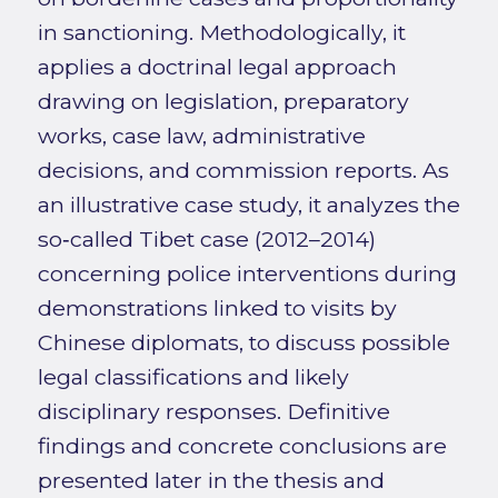
in sanctioning. Methodologically, it
applies a doctrinal legal approach
drawing on legislation, preparatory
works, case law, administrative
decisions, and commission reports. As
an illustrative case study, it analyzes the
so‑called Tibet case (2012–2014)
concerning police interventions during
demonstrations linked to visits by
Chinese diplomats, to discuss possible
legal classifications and likely
disciplinary responses. Definitive
findings and concrete conclusions are
presented later in the thesis and