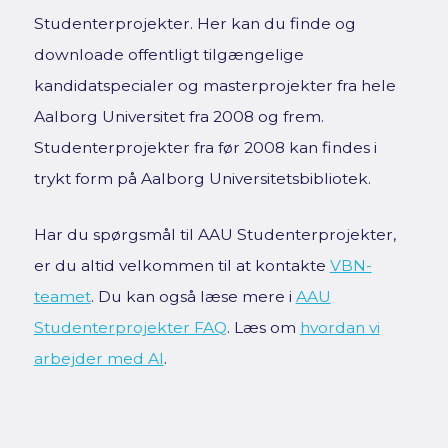
Studenterprojekter. Her kan du finde og
downloade offentligt tilgængelige
kandidatspecialer og masterprojekter fra hele
Aalborg Universitet fra 2008 og frem.
Studenterprojekter fra før 2008 kan findes i
trykt form på Aalborg Universitetsbibliotek.
Har du spørgsmål til AAU Studenterprojekter,
er du altid velkommen til at kontakte
VBN-
teamet
. Du kan også læse mere i
AAU
Studenterprojekter FAQ
. Læs om
hvordan vi
arbejder med AI
.