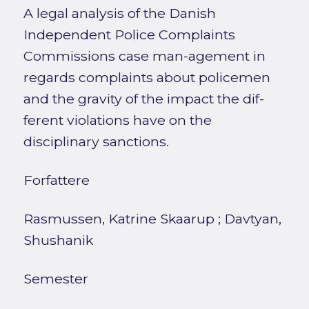
A legal analysis of the Danish
Independent Police Complaints
Commissions case man-agement in
regards complaints about policemen
and the gravity of the impact the dif-
ferent violations have on the
disciplinary sanctions.
Forfattere
Rasmussen, Katrine Skaarup
;
Davtyan,
Shushanik
Semester