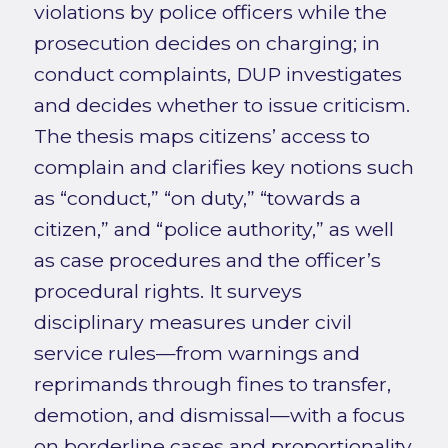
violations by police officers while the
prosecution decides on charging; in
conduct complaints, DUP investigates
and decides whether to issue criticism.
The thesis maps citizens’ access to
complain and clarifies key notions such
as “conduct,” “on duty,” “towards a
citizen,” and “police authority,” as well
as case procedures and the officer’s
procedural rights. It surveys
disciplinary measures under civil
service rules—from warnings and
reprimands through fines to transfer,
demotion, and dismissal—with a focus
on borderline cases and proportionality