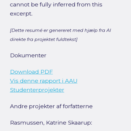
cannot be fully inferred from this
excerpt.
[Dette resumé er genereret med hjælp fra AI
direkte fra projektet fuldtekst]
Dokumenter
Download PDF
Vis denne rapport i AAU
Studenterprojekter
Andre projekter af forfatterne
Rasmussen, Katrine Skaarup: