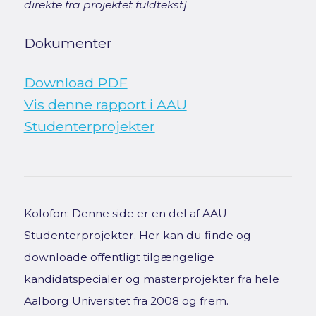
direkte fra projektet fuldtekst]
Dokumenter
Download PDF
Vis denne rapport i AAU
Studenterprojekter
Kolofon: Denne side er en del af AAU
Studenterprojekter. Her kan du finde og
downloade offentligt tilgængelige
kandidatspecialer og masterprojekter fra hele
Aalborg Universitet fra 2008 og frem.