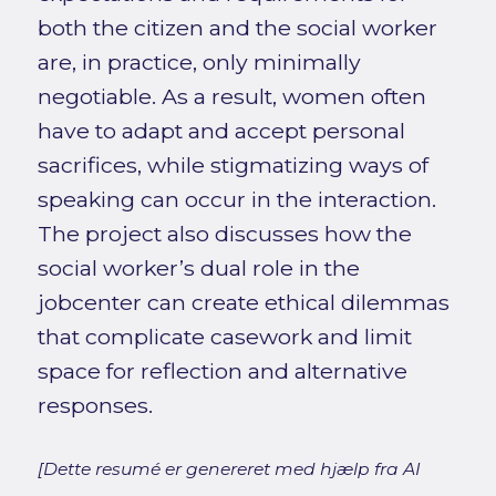
both the citizen and the social worker
are, in practice, only minimally
negotiable. As a result, women often
have to adapt and accept personal
sacrifices, while stigmatizing ways of
speaking can occur in the interaction.
The project also discusses how the
social worker’s dual role in the
jobcenter can create ethical dilemmas
that complicate casework and limit
space for reflection and alternative
responses.
[Dette resumé er genereret med hjælp fra AI