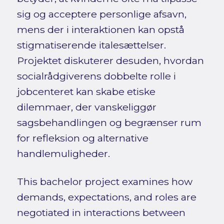
sig og acceptere personlige afsavn,
mens der i interaktionen kan opstå
stigmatiserende italesættelser.
Projektet diskuterer desuden, hvordan
socialrådgiverens dobbelte rolle i
jobcenteret kan skabe etiske
dilemmaer, der vanskeliggør
sagsbehandlingen og begrænser rum
for refleksion og alternative
handlemuligheder.
This bachelor project examines how
demands, expectations, and roles are
negotiated in interactions between