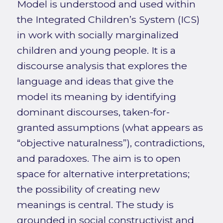
Model is understood and used within
the Integrated Children’s System (ICS)
in work with socially marginalized
children and young people. It is a
discourse analysis that explores the
language and ideas that give the
model its meaning by identifying
dominant discourses, taken-for-
granted assumptions (what appears as
“objective naturalness”), contradictions,
and paradoxes. The aim is to open
space for alternative interpretations;
the possibility of creating new
meanings is central. The study is
grounded in social constructivist and