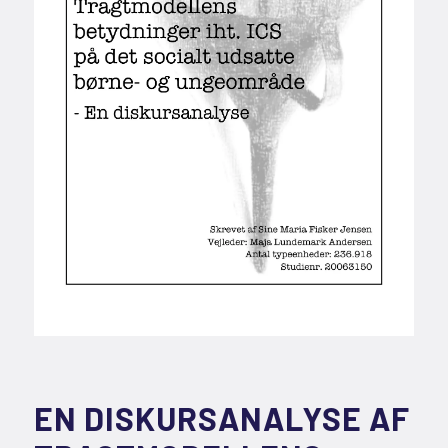
EN DISKURSANALYSE AF