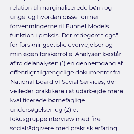
relation til marginaliserede børn og
unge, og hvordan disse former
forventningerne til Funnel Models
funktion i praksis. Der redegøres også
for forskningsetiske overvejelser og
min egen forskerrolle. Analysen består
af to delanalyser: (1) en gennemgang af
offentligt tilgængelige dokumenter fra
National Board of Social Services, der
vejleder praktikere i at udarbejde mere
kvalificerede børnefaglige
undersøgelser; og (2) et
fokusgruppeinterview med fire
socialrådgivere med praktisk erfaring