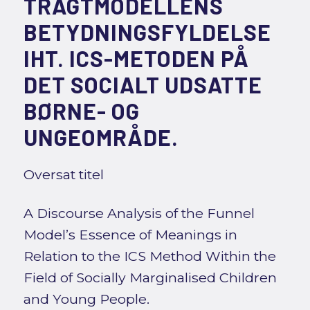
TRAGTMODELLENS
BETYDNINGSFYLDELSE
IHT. ICS-METODEN PÅ
DET SOCIALT UDSATTE
BØRNE- OG
UNGEOMRÅDE.
Oversat titel
A Discourse Analysis of the Funnel
Model’s Essence of Meanings in
Relation to the ICS Method Within the
Field of Socially Marginalised Children
and Young People.