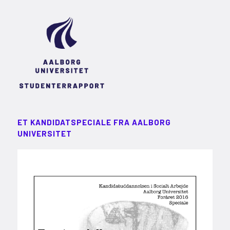
ET KANDIDATSPECIALE FRA AALBORG
UNIVERSITET