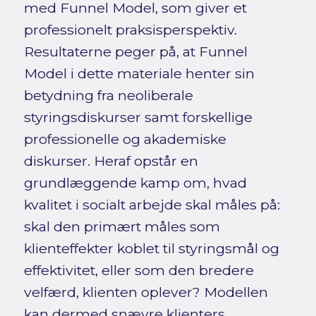
med Funnel Model, som giver et
professionelt praksisperspektiv.
Resultaterne peger på, at Funnel
Model i dette materiale henter sin
betydning fra neoliberale
styringsdiskurser samt forskellige
professionelle og akademiske
diskurser. Heraf opstår en
grundlæggende kamp om, hvad
kvalitet i socialt arbejde skal måles på:
skal den primært måles som
klienteffekter koblet til styringsmål og
effektivitet, eller som den bredere
velfærd, klienten oplever? Modellen
kan dermed snævre klienters