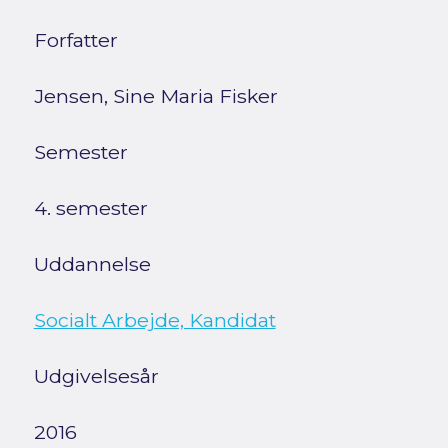
Forfatter
Jensen, Sine Maria Fisker
Semester
4. semester
Uddannelse
Socialt Arbejde, Kandidat
Udgivelsesår
2016