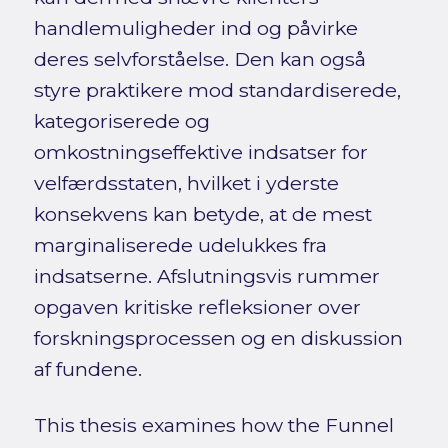
handlemuligheder ind og påvirke
deres selvforståelse. Den kan også
styre praktikere mod standardiserede,
kategoriserede og
omkostningseffektive indsatser for
velfærdsstaten, hvilket i yderste
konsekvens kan betyde, at de mest
marginaliserede udelukkes fra
indsatserne. Afslutningsvis rummer
opgaven kritiske refleksioner over
forskningsprocessen og en diskussion
af fundene.
This thesis examines how the Funnel