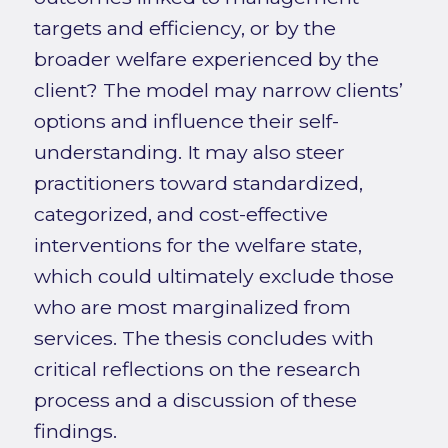
targets and efficiency, or by the
broader welfare experienced by the
client? The model may narrow clients’
options and influence their self-
understanding. It may also steer
practitioners toward standardized,
categorized, and cost-effective
interventions for the welfare state,
which could ultimately exclude those
who are most marginalized from
services. The thesis concludes with
critical reflections on the research
process and a discussion of these
findings.