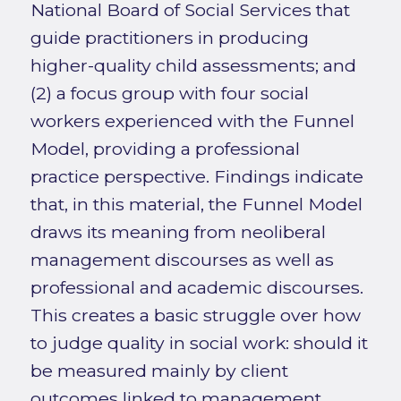
National Board of Social Services that
guide practitioners in producing
higher-quality child assessments; and
(2) a focus group with four social
workers experienced with the Funnel
Model, providing a professional
practice perspective. Findings indicate
that, in this material, the Funnel Model
draws its meaning from neoliberal
management discourses as well as
professional and academic discourses.
This creates a basic struggle over how
to judge quality in social work: should it
be measured mainly by client
outcomes linked to management