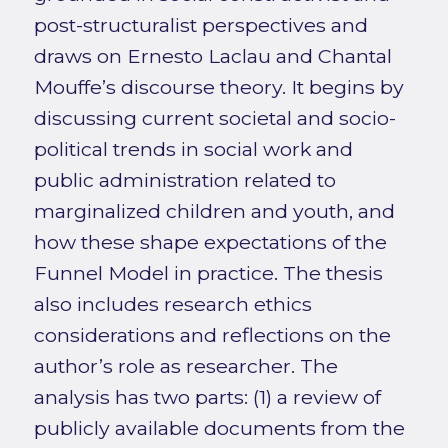
post-structuralist perspectives and
draws on Ernesto Laclau and Chantal
Mouffe’s discourse theory. It begins by
discussing current societal and socio-
political trends in social work and
public administration related to
marginalized children and youth, and
how these shape expectations of the
Funnel Model in practice. The thesis
also includes research ethics
considerations and reflections on the
author’s role as researcher. The
analysis has two parts: (1) a review of
publicly available documents from the