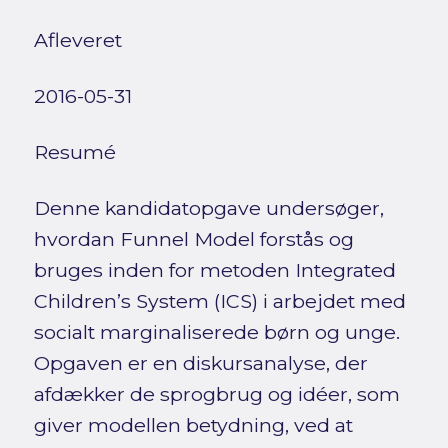
Afleveret
2016-05-31
Resumé
Denne kandidatopgave undersøger,
hvordan Funnel Model forstås og
bruges inden for metoden Integrated
Children’s System (ICS) i arbejdet med
socialt marginaliserede børn og unge.
Opgaven er en diskursanalyse, der
afdækker de sprogbrug og idéer, som
giver modellen betydning, ved at