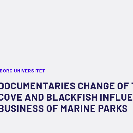
LBORG UNIVERSITET
DOCUMENTARIES CHANGE OF 
COVE AND BLACKFISH INFLU
BUSINESS OF MARINE PARKS