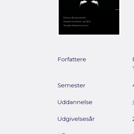
Forfattere
Semester
Uddannelse
Udgivelsesår