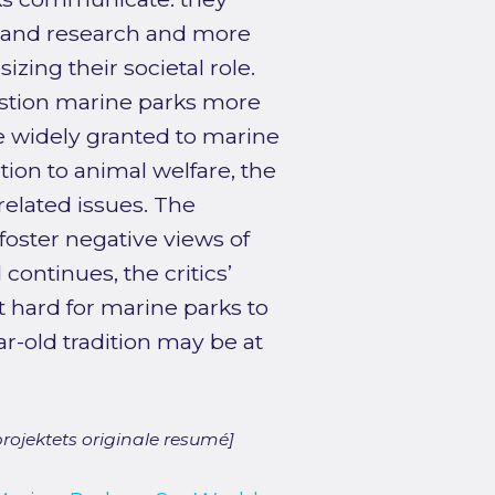
, and research and more
zing their societal role.
stion marine parks more
e widely granted to marine
ion to animal welfare, the
elated issues. The
foster negative views of
 continues, the critics’
 hard for marine parks to
r-old tradition may be at
rojektets originale resumé]