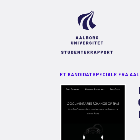
ET KANDIDATSPECIALE FRA AA