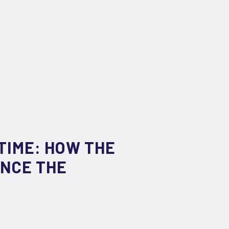
TIME: HOW THE
ENCE THE