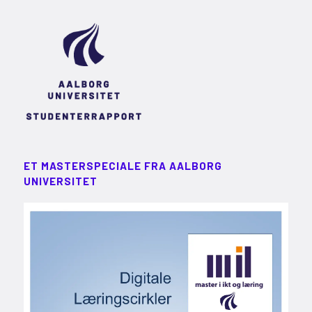
ET MASTERSPECIALE FRA AALBORG
UNIVERSITET