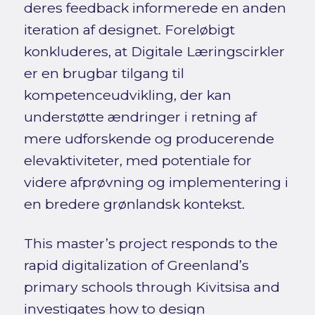
deres feedback informerede en anden
iteration af designet. Foreløbigt
konkluderes, at Digitale Læringscirkler
er en brugbar tilgang til
kompetenceudvikling, der kan
understøtte ændringer i retning af
mere udforskende og producerende
elevaktiviteter, med potentiale for
videre afprøvning og implementering i
en bredere grønlandsk kontekst.
This master’s project responds to the
rapid digitalization of Greenland’s
primary schools through Kivitsisa and
investigates how to design