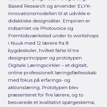
Based Research og anvender ELYK-
innovationsmodellen til at udvikle e-
didaktiske designidéer. Empirien er
indsamlet via Photovoice og
Fremtidsværksted under to workshops
i Nuuk med 12 lærere fra 8
bygdeskoler, hvilket førte til tre
designprincipper og prototypen
Digitale Læringscirkler – et digitalt,
online professionelt læringsfællesskab
med fokus på erfarings- og
aktionslæring. Prototypen blev
præsenteret for fire lærere, og to
besvarede et kvalitativt spørgeskema;