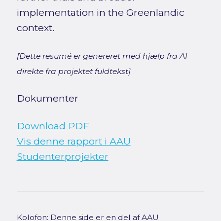
implementation in the Greenlandic
context.
[Dette resumé er genereret med hjælp fra AI
direkte fra projektet fuldtekst]
Dokumenter
Download PDF
Vis denne rapport i AAU
Studenterprojekter
Kolofon: Denne side er en del af AAU