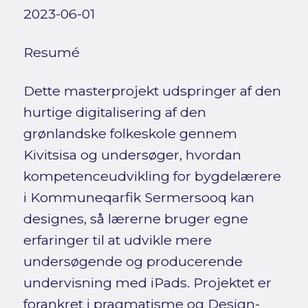
2023-06-01
Resumé
Dette masterprojekt udspringer af den
hurtige digitalisering af den
grønlandske folkeskole gennem
Kivitsisa og undersøger, hvordan
kompetenceudvikling for bygdelærere
i Kommuneqarfik Sermersooq kan
designes, så lærerne bruger egne
erfaringer til at udvikle mere
undersøgende og producerende
undervisning med iPads. Projektet er
forankret i pragmatisme og Design-