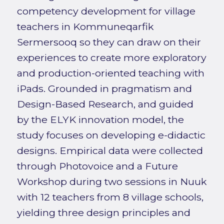
competency development for village
teachers in Kommuneqarfik
Sermersooq so they can draw on their
experiences to create more exploratory
and production-oriented teaching with
iPads. Grounded in pragmatism and
Design-Based Research, and guided
by the ELYK innovation model, the
study focuses on developing e-didactic
designs. Empirical data were collected
through Photovoice and a Future
Workshop during two sessions in Nuuk
with 12 teachers from 8 village schools,
yielding three design principles and