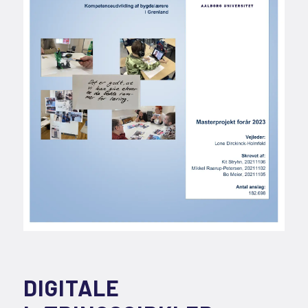
DIGITALE