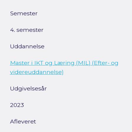
Semester
4. semester
Uddannelse
Master i IKT og Læring (MIL) (Efter- og
videreuddannelse)
Udgivelsesår
2023
Afleveret