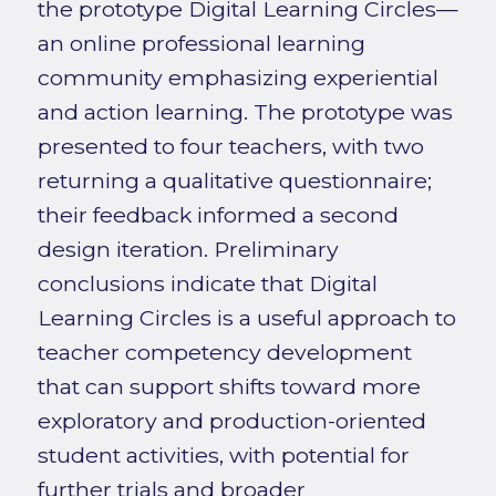
the prototype Digital Learning Circles—
an online professional learning
community emphasizing experiential
and action learning. The prototype was
presented to four teachers, with two
returning a qualitative questionnaire;
their feedback informed a second
design iteration. Preliminary
conclusions indicate that Digital
Learning Circles is a useful approach to
teacher competency development
that can support shifts toward more
exploratory and production-oriented
student activities, with potential for
further trials and broader