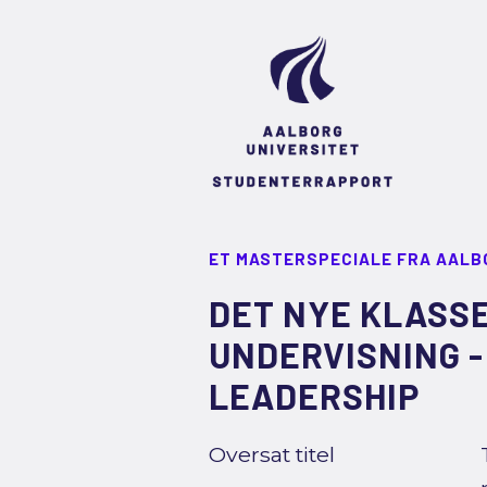
ET MASTERSPECIALE FRA AALB
DET NYE KLASS
UNDERVISNING 
LEADERSHIP
Oversat titel