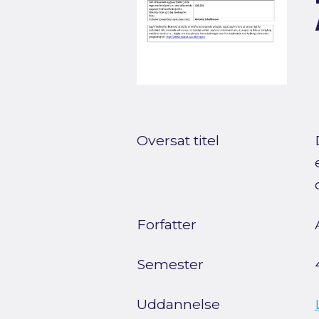
Oversat titel
Forfatter
Semester
Uddannelse