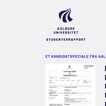
ET KANDIDATSPECIALE FRA AA