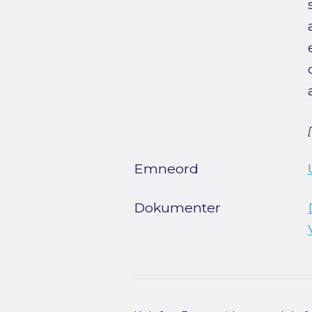
Emneord
Dokumenter