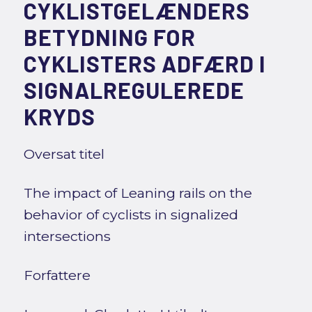
CYKLISTGELÆNDERS
BETYDNING FOR
CYKLISTERS ADFÆRD I
SIGNALREGULEREDE
KRYDS
Oversat titel
The impact of Leaning rails on the
behavior of cyclists in signalized
intersections
Forfattere