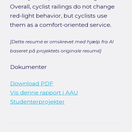
Overall, cyclist railings do not change
red-light behavior, but cyclists use
them as a comfort-oriented service.
[Dette resumé er omskrevet med hjælp fra AI
baseret på projektets originale resumé]
Dokumenter
Download PDF
Vis denne rapport i AAU
Studenterprojekter