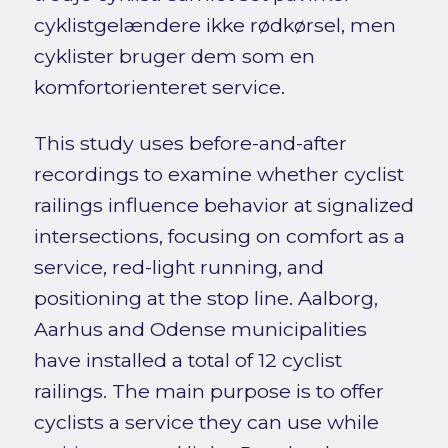
cyklistgelændere ikke rødkørsel, men
cyklister bruger dem som en
komfortorienteret service.
This study uses before-and-after
recordings to examine whether cyclist
railings influence behavior at signalized
intersections, focusing on comfort as a
service, red-light running, and
positioning at the stop line. Aalborg,
Aarhus and Odense municipalities
have installed a total of 12 cyclist
railings. The main purpose is to offer
cyclists a service they can use while