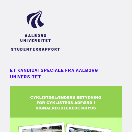
ET KANDIDATSPECIALE FRA AALBORG
UNIVERSITET