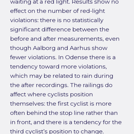
waiting at a red light. Results show no
effect on the number of red-light
violations: there is no statistically
significant difference between the
before and after measurements, even
though Aalborg and Aarhus show
fewer violations. In Odense there is a
tendency toward more violations,
which may be related to rain during
the after recordings. The railings do
affect where cyclists position
themselves: the first cyclist is more
often behind the stop line rather than
in front, and there is a tendency for the
third cyclist’s position to change.