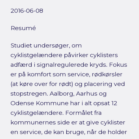
2016-06-08
Resumé
Studiet undersøger, om
cyklistgelændere påvirker cyklisters
adfærd i signalregulerede kryds. Fokus
er på komfort som service, rødkørsler
(at køre over for rødt) og placering ved
stopstregen. Aalborg, Aarhus og
Odense Kommune har i alt opsat 12
cyklistgelændere. Formålet fra
kommunernes side er at give cyklister
en service, de kan bruge, når de holder