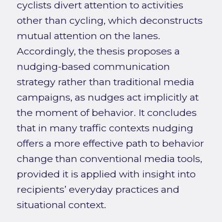
cyclists divert attention to activities
other than cycling, which deconstructs
mutual attention on the lanes.
Accordingly, the thesis proposes a
nudging-based communication
strategy rather than traditional media
campaigns, as nudges act implicitly at
the moment of behavior. It concludes
that in many traffic contexts nudging
offers a more effective path to behavior
change than conventional media tools,
provided it is applied with insight into
recipients’ everyday practices and
situational context.