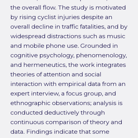
the overall flow. The study is motivated
by rising cyclist injuries despite an
overall decline in traffic fatalities, and by
widespread distractions such as music
and mobile phone use. Grounded in
cognitive psychology, phenomenology,
and hermeneutics, the work integrates
theories of attention and social
interaction with empirical data from an
expert interview, a focus group, and
ethnographic observations; analysis is
conducted deductively through
continuous comparison of theory and
data. Findings indicate that some