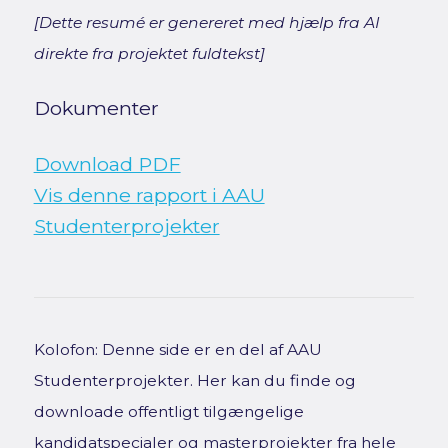
[Dette resumé er genereret med hjælp fra AI
direkte fra projektet fuldtekst]
Dokumenter
Download PDF
Vis denne rapport i AAU
Studenterprojekter
Kolofon: Denne side er en del af AAU
Studenterprojekter. Her kan du finde og
downloade offentligt tilgængelige
kandidatspecialer og masterprojekter fra hele