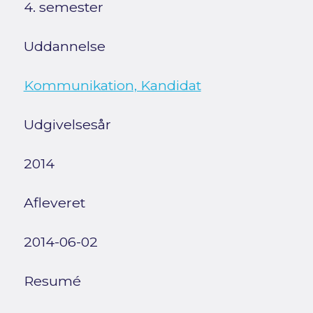
4. semester
Uddannelse
Kommunikation, Kandidat
Udgivelsesår
2014
Afleveret
2014-06-02
Resumé