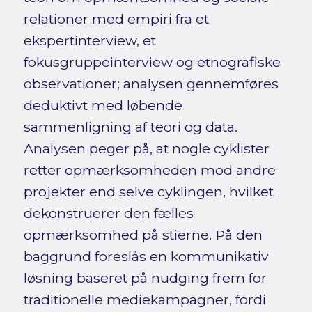
relationer med empiri fra et
ekspertinterview, et
fokusgruppeinterview og etnografiske
observationer; analysen gennemføres
deduktivt med løbende
sammenligning af teori og data.
Analysen peger på, at nogle cyklister
retter opmærksomheden mod andre
projekter end selve cyklingen, hvilket
dekonstruerer den fælles
opmærksomhed på stierne. På den
baggrund foreslås en kommunikativ
løsning baseret på nudging frem for
traditionelle mediekampagner, fordi