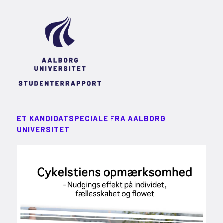
ET KANDIDATSPECIALE FRA AALBORG
UNIVERSITET