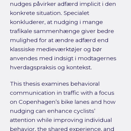
nudges påvirker adfærd implicit i den
konkrete situation. Specialet
konkluderer, at nudging i mange
trafikale sammenhænge giver bedre
mulighed for at ændre adfærd end
klassiske medieværktøjer og bør
anvendes med indsigt i modtagernes
hverdagspraksis og kontekst.
This thesis examines behavioral
communication in traffic with a focus
on Copenhagen’s bike lanes and how
nudging can enhance cyclists’
attention while improving individual
behavior, the shared experience, and