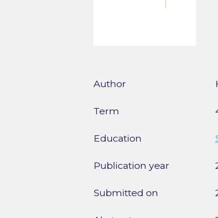
Author
Term
Education
Publication year
Submitted on