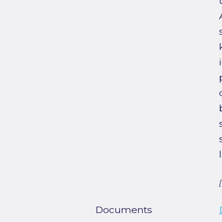
Documents