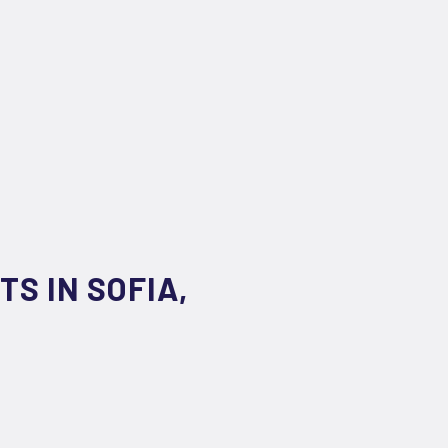
S IN SOFIA,