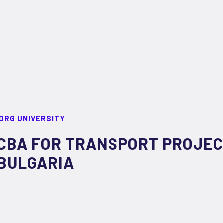
ORG UNIVERSITY
CBA FOR TRANSPORT PROJECT
BULGARIA