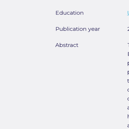
Education
Publication year
Abstract