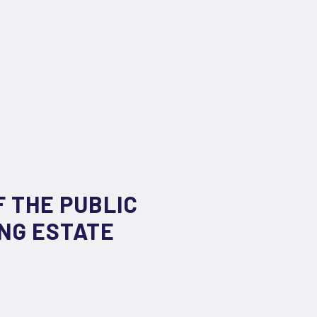
 THE PUBLIC
ING ESTATE