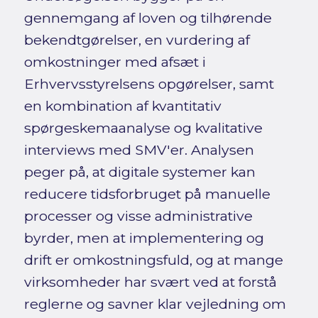
gennemgang af loven og tilhørende
bekendtgørelser, en vurdering af
omkostninger med afsæt i
Erhvervsstyrelsens opgørelser, samt
en kombination af kvantitativ
spørgeskemaanalyse og kvalitative
interviews med SMV'er. Analysen
peger på, at digitale systemer kan
reducere tidsforbruget på manuelle
processer og visse administrative
byrder, men at implementering og
drift er omkostningsfuld, og at mange
virksomheder har svært ved at forstå
reglerne og savner klar vejledning om