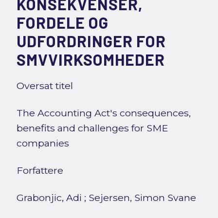
KONSEKVENSER,
FORDELE OG
UDFORDRINGER FOR
SMVVIRKSOMHEDER
Oversat titel
The Accounting Act's consequences,
benefits and challenges for SME
companies
Forfattere
Grabonjic, Adi
;
Sejersen, Simon Svane