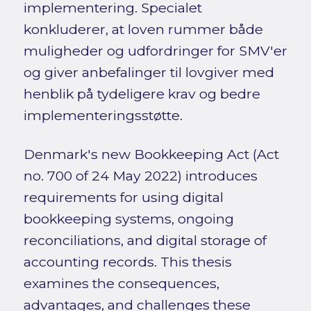
implementering. Specialet
konkluderer, at loven rummer både
muligheder og udfordringer for SMV'er
og giver anbefalinger til lovgiver med
henblik på tydeligere krav og bedre
implementeringsstøtte.
Denmark's new Bookkeeping Act (Act
no. 700 of 24 May 2022) introduces
requirements for using digital
bookkeeping systems, ongoing
reconciliations, and digital storage of
accounting records. This thesis
examines the consequences,
advantages, and challenges these