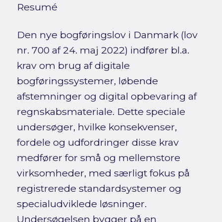
Resumé
Den nye bogføringslov i Danmark (lov
nr. 700 af 24. maj 2022) indfører bl.a.
krav om brug af digitale
bogføringssystemer, løbende
afstemninger og digital opbevaring af
regnskabsmateriale. Dette speciale
undersøger, hvilke konsekvenser,
fordele og udfordringer disse krav
medfører for små og mellemstore
virksomheder, med særligt fokus på
registrerede standardsystemer og
specialudviklede løsninger.
Undersøgelsen bygger på en