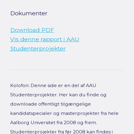
Dokumenter
Download PDF
Vis denne rapport i AAU
Studenterprojekter
Kolofon: Denne side er en del af AAU
Studenterprojekter. Her kan du finde og
downloade offentligt tilgængelige
kandidatspecialer og masterprojekter fra hele
Aalborg Universitet fra 2008 og frem.
Studenterprojekter fra før 2008 kan findes i