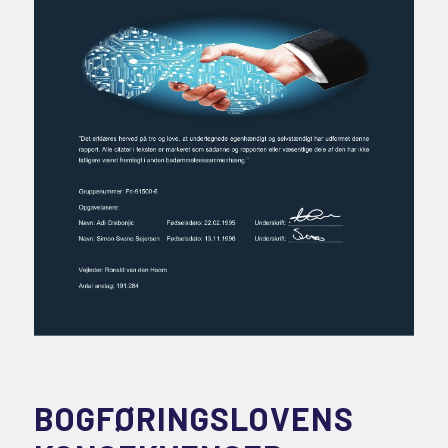
BOGFØRINGSLOVENS