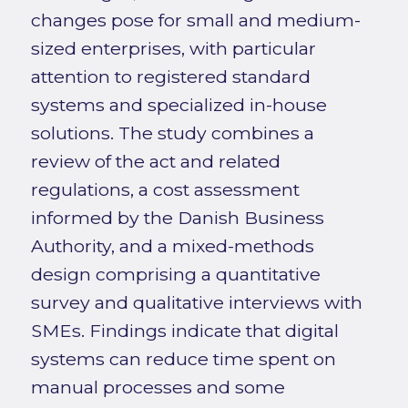
changes pose for small and medium-
sized enterprises, with particular
attention to registered standard
systems and specialized in-house
solutions. The study combines a
review of the act and related
regulations, a cost assessment
informed by the Danish Business
Authority, and a mixed-methods
design comprising a quantitative
survey and qualitative interviews with
SMEs. Findings indicate that digital
systems can reduce time spent on
manual processes and some