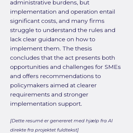
administrative burdens, but
implementation and operation entail
significant costs, and many firms
struggle to understand the rules and
lack clear guidance on how to
implement them. The thesis
concludes that the act presents both
opportunities and challenges for SMEs
and offers recommendations to
policymakers aimed at clearer
requirements and stronger
implementation support.
[Dette resumé er genereret med hjælp fra AI
direkte fra projektet fuldtekst]