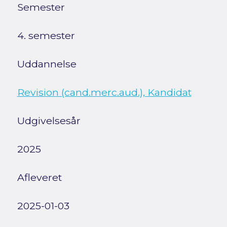
Semester
4. semester
Uddannelse
Revision (cand.merc.aud.), Kandidat
Udgivelsesår
2025
Afleveret
2025-01-03