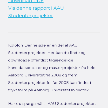
Download PDF
Vis denne rapport i AAU
Studenterprojekter
Kolofon: Denne side er en del af AAU
Studenterprojekter. Her kan du finde og
downloade offentligt tilgængelige
kandidatspecialer og masterprojekter fra hele
Aalborg Universitet fra 2008 og frem.
Studenterprojekter fra før 2008 kan findes i
trykt form på Aalborg Universitetsbibliotek.
Har du spørgsmål til AAU Studenterprojekter,