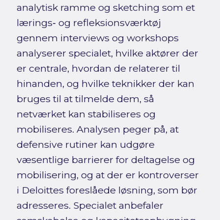
analytisk ramme og sketching som et
lærings‑ og refleksionsværktøj
gennem interviews og workshops
analyserer specialet, hvilke aktører der
er centrale, hvordan de relaterer til
hinanden, og hvilke teknikker der kan
bruges til at tilmelde dem, så
netværket kan stabiliseres og
mobiliseres. Analysen peger på, at
defensive rutiner kan udgøre
væsentlige barrierer for deltagelse og
mobilisering, og at der er kontroverser
i Deloittes foreslåede løsning, som bør
adresseres. Specialet anbefaler