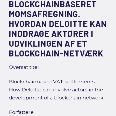
BLOCKCHAINBASERET
MOMSAFREGNING.
HVORDAN DELOITTE KAN
INDDRAGE AKTØRER I
UDVIKLINGEN AF ET
BLOCKCHAIN-NETVÆRK
Oversat titel
Blockchainbased VAT-settlements.
How Deloitte can involve actors in the
development of a blockchain network
Forfattere