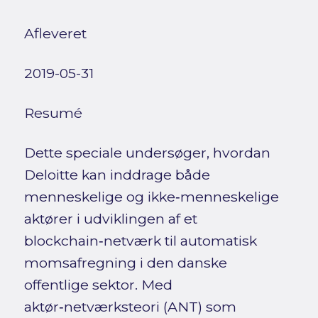
Afleveret
2019-05-31
Resumé
Dette speciale undersøger, hvordan
Deloitte kan inddrage både
menneskelige og ikke‑menneskelige
aktører i udviklingen af et
blockchain‑netværk til automatisk
momsafregning i den danske
offentlige sektor. Med
aktør‑netværksteori (ANT) som