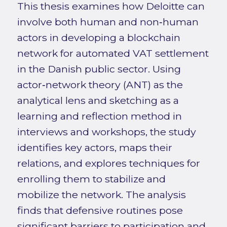
This thesis examines how Deloitte can
involve both human and non‑human
actors in developing a blockchain
network for automated VAT settlement
in the Danish public sector. Using
actor‑network theory (ANT) as the
analytical lens and sketching as a
learning and reflection method in
interviews and workshops, the study
identifies key actors, maps their
relations, and explores techniques for
enrolling them to stabilize and
mobilize the network. The analysis
finds that defensive routines pose
significant barriers to participation and