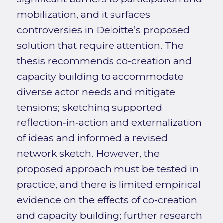
mobilization, and it surfaces
controversies in Deloitte’s proposed
solution that require attention. The
thesis recommends co‑creation and
capacity building to accommodate
diverse actor needs and mitigate
tensions; sketching supported
reflection‑in‑action and externalization
of ideas and informed a revised
network sketch. However, the
proposed approach must be tested in
practice, and there is limited empirical
evidence on the effects of co‑creation
and capacity building; further research