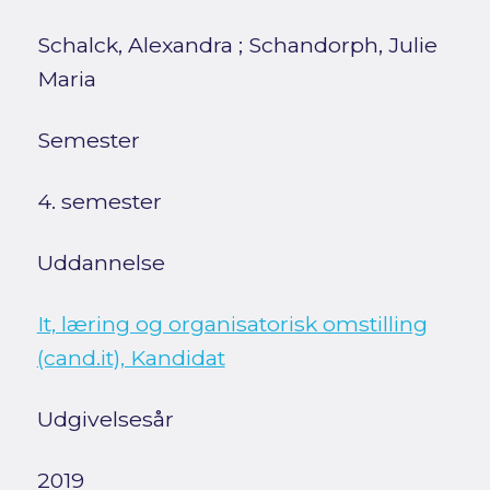
Schalck, Alexandra
;
Schandorph, Julie
Maria
Semester
4. semester
Uddannelse
It, læring og organisatorisk omstilling
(cand.it), Kandidat
Udgivelsesår
2019