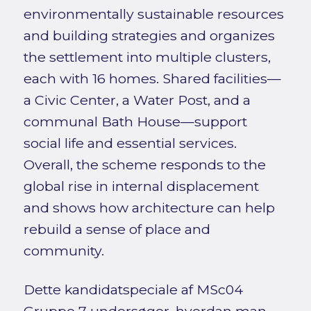
environmentally sustainable resources
and building strategies and organizes
the settlement into multiple clusters,
each with 16 homes. Shared facilities—
a Civic Center, a Water Post, and a
communal Bath House—support
social life and essential services.
Overall, the scheme responds to the
global rise in internal displacement
and shows how architecture can help
rebuild a sense of place and
community.
Dette kandidatspeciale af MSc04