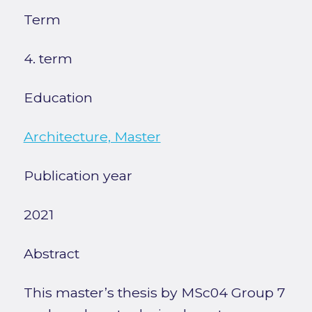
Term
4. term
Education
Architecture, Master
Publication year
2021
Abstract
This master’s thesis by MSc04 Group 7