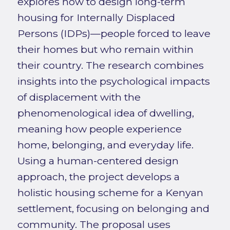
explores how to design long-term
housing for Internally Displaced
Persons (IDPs)—people forced to leave
their homes but who remain within
their country. The research combines
insights into the psychological impacts
of displacement with the
phenomenological idea of dwelling,
meaning how people experience
home, belonging, and everyday life.
Using a human-centered design
approach, the project develops a
holistic housing scheme for a Kenyan
settlement, focusing on belonging and
community. The proposal uses