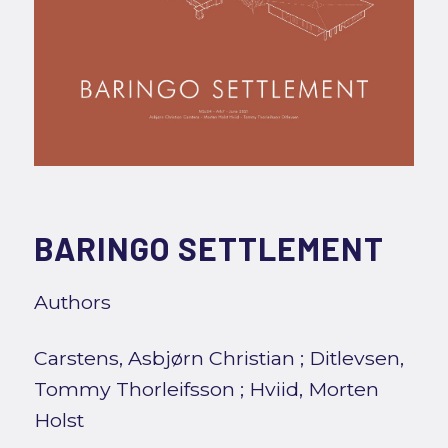
BARINGO SETTLEMENT
Authors
Carstens, Asbjørn Christian
;
Ditlevsen,
Tommy Thorleifsson
;
Hviid, Morten
Holst