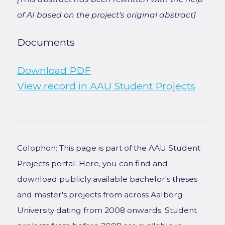
of AI based on the project's original abstract]
Documents
Download PDF
View record in AAU Student Projects
Colophon: This page is part of the AAU Student
Projects portal. Here, you can find and
download publicly available bachelor's theses
and master's projects from across Aalborg
University dating from 2008 onwards. Student