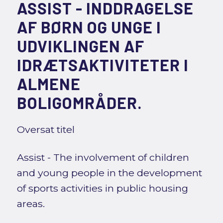
ASSIST - INDDRAGELSE
AF BØRN OG UNGE I
UDVIKLINGEN AF
IDRÆTSAKTIVITETER I
ALMENE
BOLIGOMRÅDER.
Oversat titel
Assist - The involvement of children
and young people in the development
of sports activities in public housing
areas.