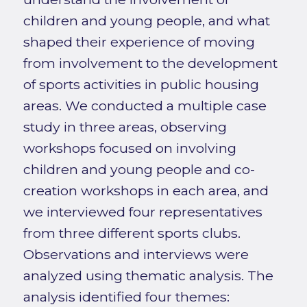
children and young people, and what
shaped their experience of moving
from involvement to the development
of sports activities in public housing
areas. We conducted a multiple case
study in three areas, observing
workshops focused on involving
children and young people and co-
creation workshops in each area, and
we interviewed four representatives
from three different sports clubs.
Observations and interviews were
analyzed using thematic analysis. The
analysis identified four themes: