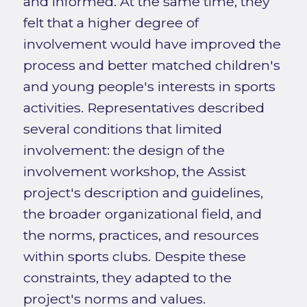
and informed. At the same time, they
felt that a higher degree of
involvement would have improved the
process and better matched children's
and young people's interests in sports
activities. Representatives described
several conditions that limited
involvement: the design of the
involvement workshop, the Assist
project's description and guidelines,
the broader organizational field, and
the norms, practices, and resources
within sports clubs. Despite these
constraints, they adapted to the
project's norms and values.