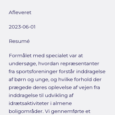
Afleveret
2023-06-01
Resumé
Formålet med specialet var at
undersøge, hvordan repræsentanter
fra sportsforeninger forstår inddragelse
af børn og unge, og hvilke forhold der
prægede deres oplevelse af vejen fra
inddragelse til udvikling af
idrætsaktiviteter i almene
boligområder. Vi gennemførte et