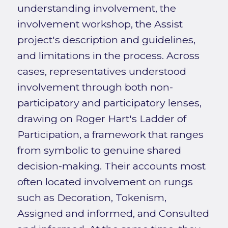
understanding involvement, the
involvement workshop, the Assist
project's description and guidelines,
and limitations in the process. Across
cases, representatives understood
involvement through both non-
participatory and participatory lenses,
drawing on Roger Hart's Ladder of
Participation, a framework that ranges
from symbolic to genuine shared
decision-making. Their accounts most
often located involvement on rungs
such as Decoration, Tokenism,
Assigned and informed, and Consulted