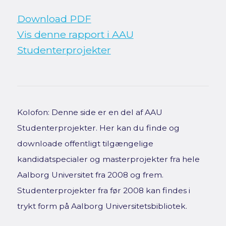
Download PDF
Vis denne rapport i AAU
Studenterprojekter
Kolofon: Denne side er en del af AAU
Studenterprojekter. Her kan du finde og
downloade offentligt tilgængelige
kandidatspecialer og masterprojekter fra hele
Aalborg Universitet fra 2008 og frem.
Studenterprojekter fra før 2008 kan findes i
trykt form på Aalborg Universitetsbibliotek.