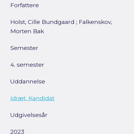
Forfattere
Holst, Cille Bundgaard
;
Falkenskov,
Morten Bak
Semester
4. semester
Uddannelse
Idræt, Kandidat
Udgivelsesår
2023