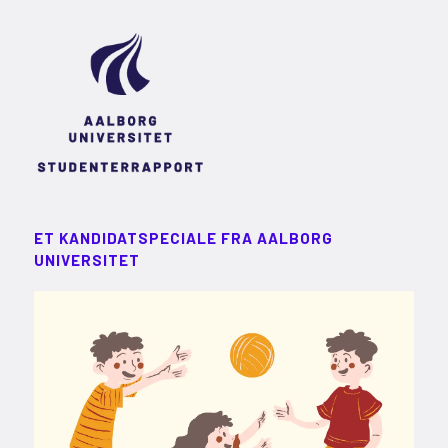
ET KANDIDATSPECIALE FRA AALBORG
UNIVERSITET