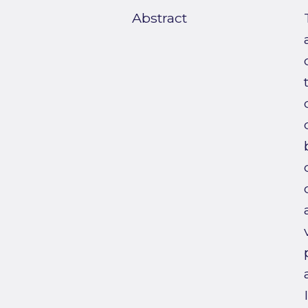
Abstract