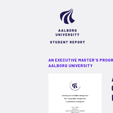
AN EXECUTIVE MASTER'S PROG
AALBORG UNIVERSITY