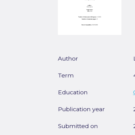
Author
Term
Education
Publication year
Submitted on