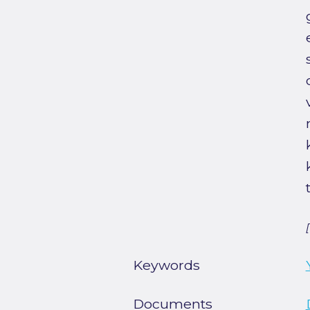
Keywords
Documents