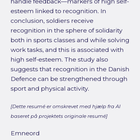
handle feedback—markers of high self-
esteem linked to recognition. In
conclusion, soldiers receive
recognition in the sphere of solidarity
both in sports classes and while solving
work tasks, and this is associated with
high self-esteem. The study also
suggests that recognition in the Danish
Defence can be strengthened through
sport and physical activity.
[Dette resumé er omskrevet med hjælp fra AI
baseret på projektets originale resumé]
Emneord