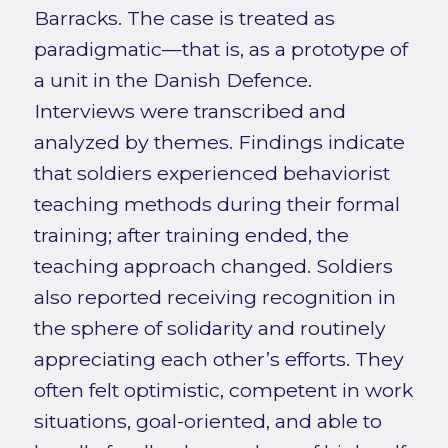
Barracks. The case is treated as
paradigmatic—that is, as a prototype of
a unit in the Danish Defence.
Interviews were transcribed and
analyzed by themes. Findings indicate
that soldiers experienced behaviorist
teaching methods during their formal
training; after training ended, the
teaching approach changed. Soldiers
also reported receiving recognition in
the sphere of solidarity and routinely
appreciating each other’s efforts. They
often felt optimistic, competent in work
situations, goal-oriented, and able to