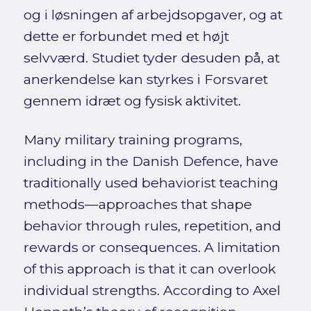
og i løsningen af arbejdsopgaver, og at
dette er forbundet med et højt
selvværd. Studiet tyder desuden på, at
anerkendelse kan styrkes i Forsvaret
gennem idræt og fysisk aktivitet.
Many military training programs,
including in the Danish Defence, have
traditionally used behaviorist teaching
methods—approaches that shape
behavior through rules, repetition, and
rewards or consequences. A limitation
of this approach is that it can overlook
individual strengths. According to Axel