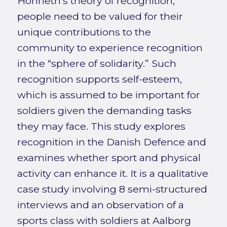
Honneth’s theory of recognition,
people need to be valued for their
unique contributions to the
community to experience recognition
in the “sphere of solidarity.” Such
recognition supports self-esteem,
which is assumed to be important for
soldiers given the demanding tasks
they may face. This study explores
recognition in the Danish Defence and
examines whether sport and physical
activity can enhance it. It is a qualitative
case study involving 8 semi-structured
interviews and an observation of a
sports class with soldiers at Aalborg