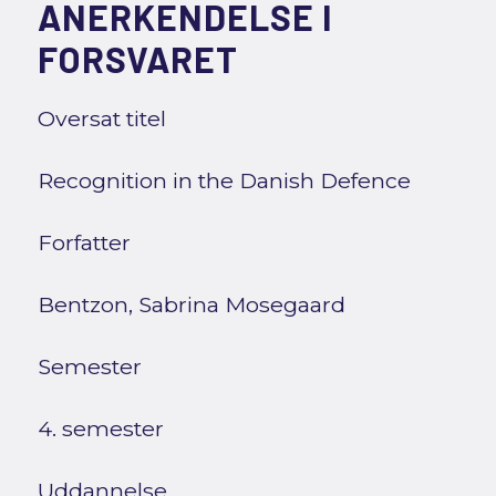
ANERKENDELSE I
FORSVARET
Oversat titel
Recognition in the Danish Defence
Forfatter
Bentzon, Sabrina Mosegaard
Semester
4. semester
Uddannelse