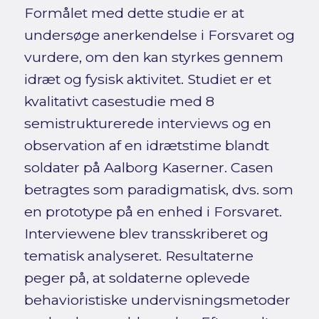
Formålet med dette studie er at
undersøge anerkendelse i Forsvaret og
vurdere, om den kan styrkes gennem
idræt og fysisk aktivitet. Studiet er et
kvalitativt casestudie med 8
semistrukturerede interviews og en
observation af en idrætstime blandt
soldater på Aalborg Kaserner. Casen
betragtes som paradigmatisk, dvs. som
en prototype på en enhed i Forsvaret.
Interviewene blev transskriberet og
tematisk analyseret. Resultaterne
peger på, at soldaterne oplevede
behavioristiske undervisningsmetoder