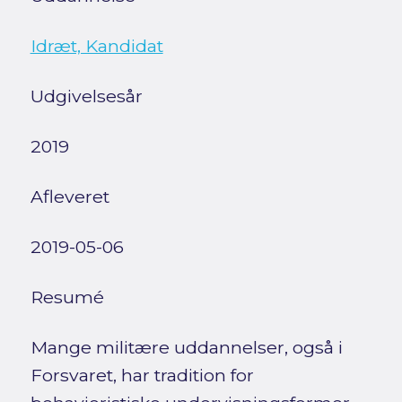
Idræt, Kandidat
Udgivelsesår
2019
Afleveret
2019-05-06
Resumé
Mange militære uddannelser, også i
Forsvaret, har tradition for