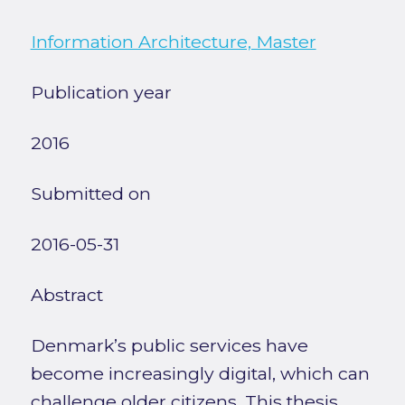
Information Architecture, Master
Publication year
2016
Submitted on
2016-05-31
Abstract
Denmark’s public services have
become increasingly digital, which can
challenge older citizens. This thesis