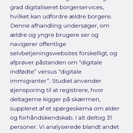
grad digitaliseret borgerservices,
hvilket kan udfordre ældre borgere.
Denne afhandling undersøger, om
ældre og yngre brugere ser og
navigerer offentlige
selvbetjeningswebsites forskelligt, og
afprøver påstanden om “digitale
indfødte” versus “digitale
immigranter”. Studiet anvender
øjensporing til at registrere, hvor
deltagerne kigger på skærmen,
suppleret af et spørgeskema om alder
og forhåndskendskab. I alt deltog 31
personer. Vi analyserede blandt andet