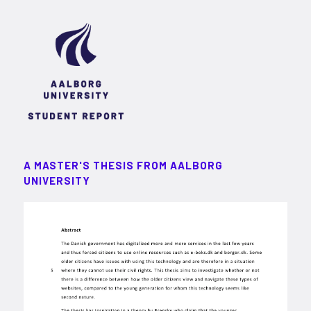
A MASTER'S THESIS FROM AALBORG
UNIVERSITY