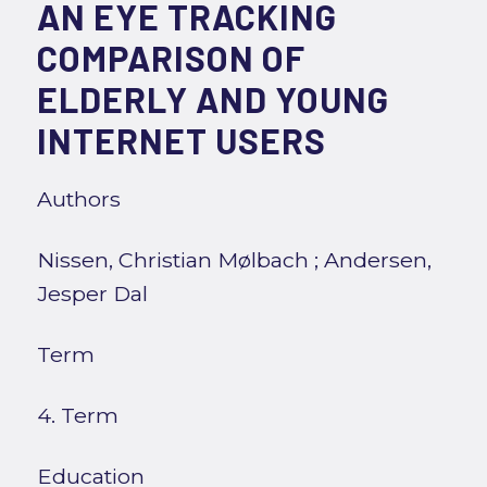
AN EYE TRACKING
COMPARISON OF
ELDERLY AND YOUNG
INTERNET USERS
Authors
Nissen, Christian Mølbach
;
Andersen,
Jesper Dal
Term
4. Term
Education