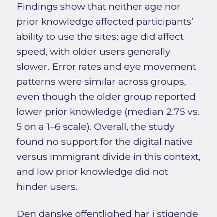
Findings show that neither age nor
prior knowledge affected participants’
ability to use the sites; age did affect
speed, with older users generally
slower. Error rates and eye movement
patterns were similar across groups,
even though the older group reported
lower prior knowledge (median 2.75 vs.
5 on a 1–6 scale). Overall, the study
found no support for the digital native
versus immigrant divide in this context,
and low prior knowledge did not
hinder users.
Den danske offentlighed har i stigende