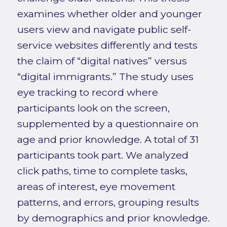
examines whether older and younger
users view and navigate public self-
service websites differently and tests
the claim of “digital natives” versus
“digital immigrants.” The study uses
eye tracking to record where
participants look on the screen,
supplemented by a questionnaire on
age and prior knowledge. A total of 31
participants took part. We analyzed
click paths, time to complete tasks,
areas of interest, eye movement
patterns, and errors, grouping results
by demographics and prior knowledge.