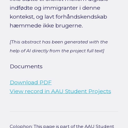
indfødte og immigranter i denne
kontekst, og lavt forhåndskendskab
hæmmede ikke brugerne.
[This abstract has been generated with the
help of AI directly from the project full text]
Documents
Download PDF
View record in AAU Student Projects
Colophon: This page is part of the AAU Student