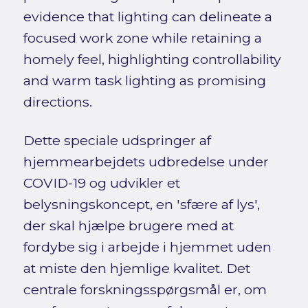
evidence that lighting can delineate a
focused work zone while retaining a
homely feel, highlighting controllability
and warm task lighting as promising
directions.
Dette speciale udspringer af
hjemmearbejdets udbredelse under
COVID-19 og udvikler et
belysningskoncept, en 'sfære af lys',
der skal hjælpe brugere med at
fordybe sig i arbejde i hjemmet uden
at miste den hjemlige kvalitet. Det
centrale forskningsspørgsmål er, om