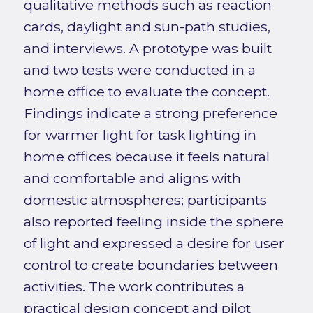
qualitative methods such as reaction
cards, daylight and sun-path studies,
and interviews. A prototype was built
and two tests were conducted in a
home office to evaluate the concept.
Findings indicate a strong preference
for warmer light for task lighting in
home offices because it feels natural
and comfortable and aligns with
domestic atmospheres; participants
also reported feeling inside the sphere
of light and expressed a desire for user
control to create boundaries between
activities. The work contributes a
practical design concept and pilot