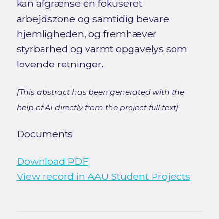
kan afgrænse en fokuseret
arbejdszone og samtidig bevare
hjemligheden, og fremhæver
styrbarhed og varmt opgavelys som
lovende retninger.
[This abstract has been generated with the
help of AI directly from the project full text]
Documents
Download PDF
View record in AAU Student Projects