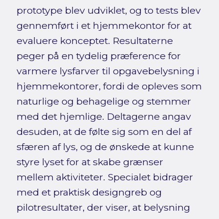
prototype blev udviklet, og to tests blev
gennemført i et hjemmekontor for at
evaluere konceptet. Resultaterne
peger på en tydelig præference for
varmere lysfarver til opgavebelysning i
hjemmekontorer, fordi de opleves som
naturlige og behagelige og stemmer
med det hjemlige. Deltagerne angav
desuden, at de følte sig som en del af
sfæren af lys, og de ønskede at kunne
styre lyset for at skabe grænser
mellem aktiviteter. Specialet bidrager
med et praktisk designgreb og
pilotresultater, der viser, at belysning