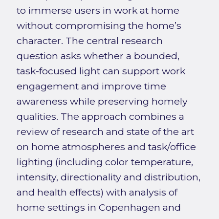
to immerse users in work at home
without compromising the home’s
character. The central research
question asks whether a bounded,
task-focused light can support work
engagement and improve time
awareness while preserving homely
qualities. The approach combines a
review of research and state of the art
on home atmospheres and task/office
lighting (including color temperature,
intensity, directionality and distribution,
and health effects) with analysis of
home settings in Copenhagen and