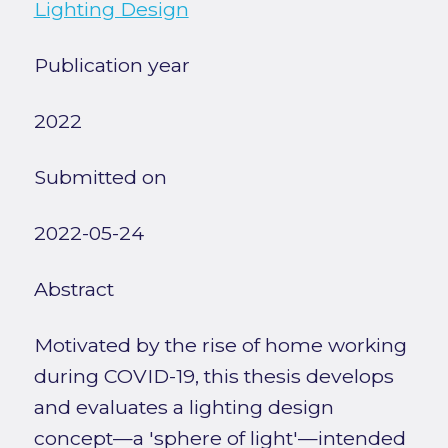
Lighting Design
Publication year
2022
Submitted on
2022-05-24
Abstract
Motivated by the rise of home working
during COVID-19, this thesis develops
and evaluates a lighting design
concept—a 'sphere of light'—intended