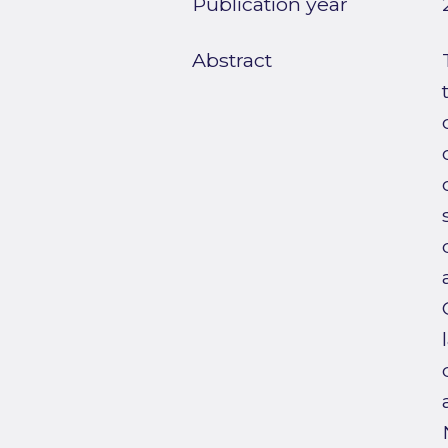
Publication year
Abstract