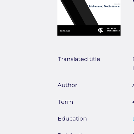
Translated title
Author
Term
Education