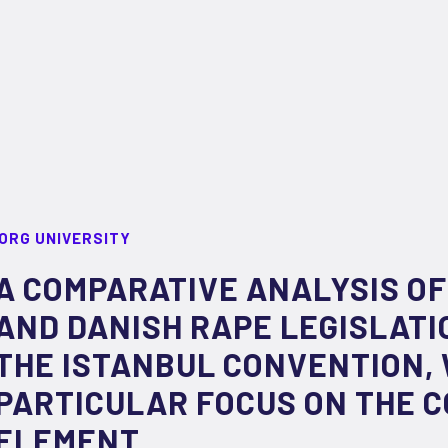
ORG UNIVERSITY
A COMPARATIVE ANALYSIS O
AND DANISH RAPE LEGISLATIO
THE ISTANBUL CONVENTION, 
PARTICULAR FOCUS ON THE 
ELEMENT.