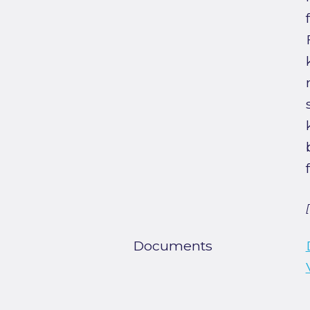
Documents