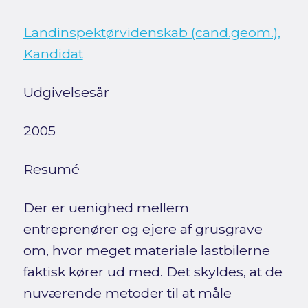
Landinspektørvidenskab (cand.geom.),
Kandidat
Udgivelsesår
2005
Resumé
Der er uenighed mellem
entreprenører og ejere af grusgrave
om, hvor meget materiale lastbilerne
faktisk kører ud med. Det skyldes, at de
nuværende metoder til at måle