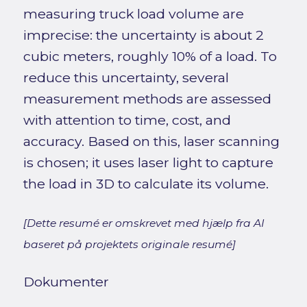
measuring truck load volume are
imprecise: the uncertainty is about 2
cubic meters, roughly 10% of a load. To
reduce this uncertainty, several
measurement methods are assessed
with attention to time, cost, and
accuracy. Based on this, laser scanning
is chosen; it uses laser light to capture
the load in 3D to calculate its volume.
[Dette resumé er omskrevet med hjælp fra AI
baseret på projektets originale resumé]
Dokumenter