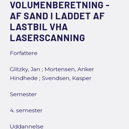
VOLUMENBERETNING -
AF SAND I LADDET AF
LASTBIL VHA
LASERSCANNING
Forfattere
Glitzky, Jan
;
Mortensen, Anker
Hindhede
;
Svendsen, Kasper
Semester
4. semester
Uddannelse