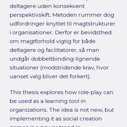
deltagere uden konsekvent
perspektivskift. Metoden rummer dog
udfordringer knyttet til magtstrukturer
i organisationer. Derfor er bevidsthed
om magtforhold vigtig for både
deltagere og facilitatorer, så man
undgår dobbeltbinding-lignende
situationer (modstridende krav, hvor
uanset valg bliver det forkert).
This thesis explores how role-play can
be used as a learning tool in
organizations. The idea is not new, but
implementing it as social creation