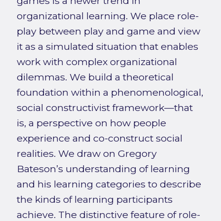
games is a newer trend in
organizational learning. We place role-
play between play and game and view
it as a simulated situation that enables
work with complex organizational
dilemmas. We build a theoretical
foundation within a phenomenological,
social constructivist framework—that
is, a perspective on how people
experience and co-construct social
realities. We draw on Gregory
Bateson’s understanding of learning
and his learning categories to describe
the kinds of learning participants
achieve. The distinctive feature of role-