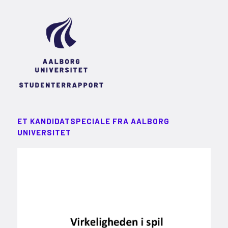
ET KANDIDATSPECIALE FRA AALBORG
UNIVERSITET