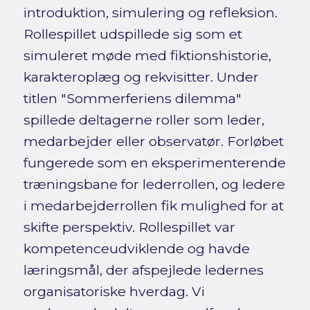
introduktion, simulering og refleksion.
Rollespillet udspillede sig som et
simuleret møde med fiktionshistorie,
karakteroplæg og rekvisitter. Under
titlen "Sommerferiens dilemma"
spillede deltagerne roller som leder,
medarbejder eller observatør. Forløbet
fungerede som en eksperimenterende
træningsbane for lederrollen, og ledere
i medarbejderrollen fik mulighed for at
skifte perspektiv. Rollespillet var
kompetenceudviklende og havde
læringsmål, der afspejlede ledernes
organisatoriske hverdag. Vi