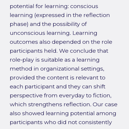
potential for learning: conscious
learning (expressed in the reflection
phase) and the possibility of
unconscious learning. Learning
outcomes also depended on the role
participants held. We conclude that
role-play is suitable as a learning
method in organizational settings,
provided the content is relevant to
each participant and they can shift
perspective from everyday to fiction,
which strengthens reflection. Our case
also showed learning potential among
participants who did not consistently