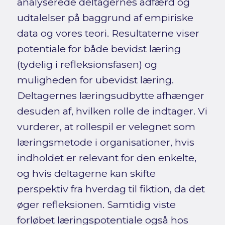
analyserede deltagernes adfærd og
udtalelser på baggrund af empiriske
data og vores teori. Resultaterne viser
potentiale for både bevidst læring
(tydelig i refleksionsfasen) og
muligheden for ubevidst læring.
Deltagernes læringsudbytte afhænger
desuden af, hvilken rolle de indtager. Vi
vurderer, at rollespil er velegnet som
læringsmetode i organisationer, hvis
indholdet er relevant for den enkelte,
og hvis deltagerne kan skifte
perspektiv fra hverdag til fiktion, da det
øger refleksionen. Samtidig viste
forløbet læringspotentiale også hos