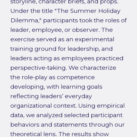
storyline, character briefs, and props.
Under the title "The Summer Holiday
Dilemma," participants took the roles of
leader, employee, or observer. The
exercise served as an experimental
training ground for leadership, and
leaders acting as employees practiced
perspective-taking. We characterize
the role-play as competence
developing, with learning goals
reflecting leaders’ everyday
organizational context. Using empirical
data, we analyzed selected participant
behaviors and statements through our
theoretical lens. The results show