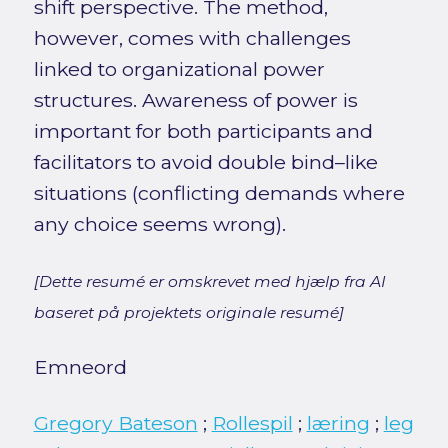
shift perspective. The method,
however, comes with challenges
linked to organizational power
structures. Awareness of power is
important for both participants and
facilitators to avoid double bind–like
situations (conflicting demands where
any choice seems wrong).
[Dette resumé er omskrevet med hjælp fra AI
baseret på projektets originale resumé]
Emneord
Gregory Bateson
;
Rollespil
;
læring
;
leg