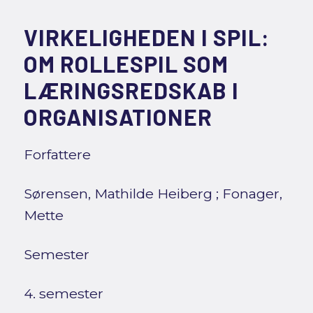
VIRKELIGHEDEN I SPIL:
OM ROLLESPIL SOM
LÆRINGSREDSKAB I
ORGANISATIONER
Forfattere
Sørensen, Mathilde Heiberg
;
Fonager,
Mette
Semester
4. semester