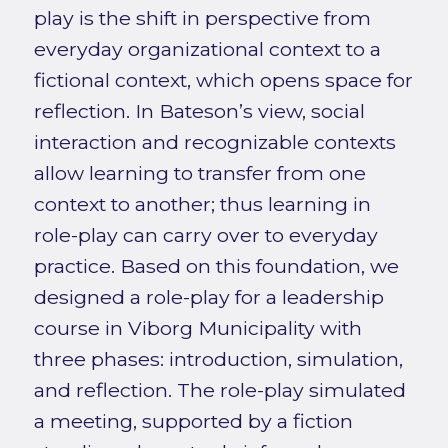
play is the shift in perspective from
everyday organizational context to a
fictional context, which opens space for
reflection. In Bateson’s view, social
interaction and recognizable contexts
allow learning to transfer from one
context to another; thus learning in
role-play can carry over to everyday
practice. Based on this foundation, we
designed a role-play for a leadership
course in Viborg Municipality with
three phases: introduction, simulation,
and reflection. The role-play simulated
a meeting, supported by a fiction