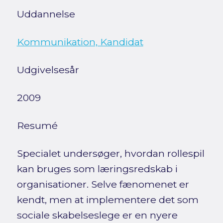
Uddannelse
Kommunikation, Kandidat
Udgivelsesår
2009
Resumé
Specialet undersøger, hvordan rollespil
kan bruges som læringsredskab i
organisationer. Selve fænomenet er
kendt, men at implementere det som
sociale skabelseslege er en nyere