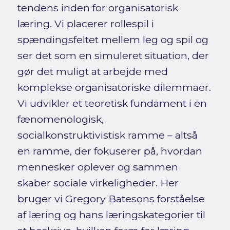
tendens inden for organisatorisk
læring. Vi placerer rollespil i
spændingsfeltet mellem leg og spil og
ser det som en simuleret situation, der
gør det muligt at arbejde med
komplekse organisatoriske dilemmaer.
Vi udvikler et teoretisk fundament i en
fænomenologisk,
socialkonstruktivistisk ramme – altså
en ramme, der fokuserer på, hvordan
mennesker oplever og sammen
skaber sociale virkeligheder. Her
bruger vi Gregory Batesons forståelse
af læring og hans læringskategorier til