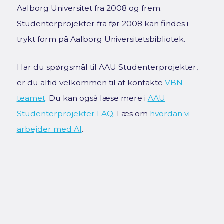
Aalborg Universitet fra 2008 og frem.
Studenterprojekter fra før 2008 kan findes i
trykt form på Aalborg Universitetsbibliotek.
Har du spørgsmål til AAU Studenterprojekter,
er du altid velkommen til at kontakte
VBN-
teamet
. Du kan også læse mere i
AAU
Studenterprojekter FAQ
. Læs om
hvordan vi
arbejder med AI
.