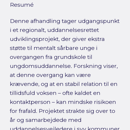
Resumé
Denne afhandling tager udgangspunkt
i et regionalt, uddannelsesrettet
udviklingsprojekt, der giver ekstra
støtte til mentalt sårbare unge i
overgangen fra grundskole til
ungdomsuddannelse. Forskning viser,
at denne overgang kan være
krævende, og at en stabil relation til en
tillidsfuld voksen – ofte kaldet en
kontaktperson – kan mindske risikoen
for frafald. Projektet strakte sig over to
år og samarbejdede med
uddannelsesvejledere i syv kommuner