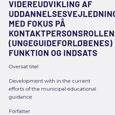
VIDEREUDVIKLING AF
UDDANNELSESVEJLEDNIN
MED FOKUS PÅ
KONTAKTPERSONSROLLEN
(UNGEGUIDEFORLØBENES)
FUNKTION OG INDSATS
Oversat titel
Development with in the current
efforts of the municipal educational
guidance
Forfatter