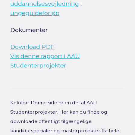
uddannelsesvejledning
;
ungeguideforløb
Dokumenter
Download PDF
Vis denne rapport i AAU
Studenterprojekter
Kolofon: Denne side er en del af AAU
Studenterprojekter. Her kan du finde og
downloade offentligt tilgængelige
kandidatspecialer og masterprojekter fra hele