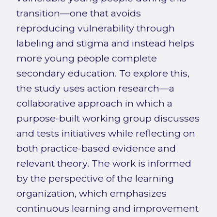
transition—one that avoids
reproducing vulnerability through
labeling and stigma and instead helps
more young people complete
secondary education. To explore this,
the study uses action research—a
collaborative approach in which a
purpose-built working group discusses
and tests initiatives while reflecting on
both practice-based evidence and
relevant theory. The work is informed
by the perspective of the learning
organization, which emphasizes
continuous learning and improvement