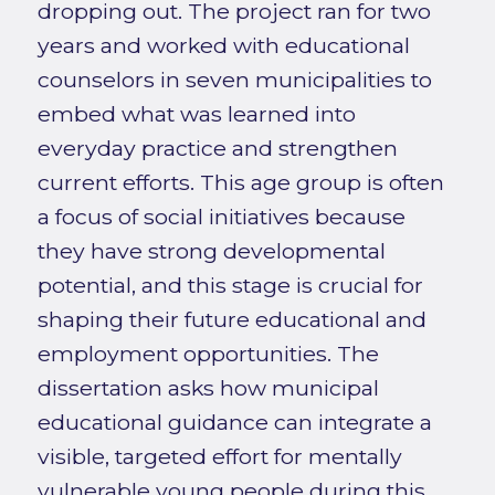
dropping out. The project ran for two
years and worked with educational
counselors in seven municipalities to
embed what was learned into
everyday practice and strengthen
current efforts. This age group is often
a focus of social initiatives because
they have strong developmental
potential, and this stage is crucial for
shaping their future educational and
employment opportunities. The
dissertation asks how municipal
educational guidance can integrate a
visible, targeted effort for mentally
vulnerable young people during this