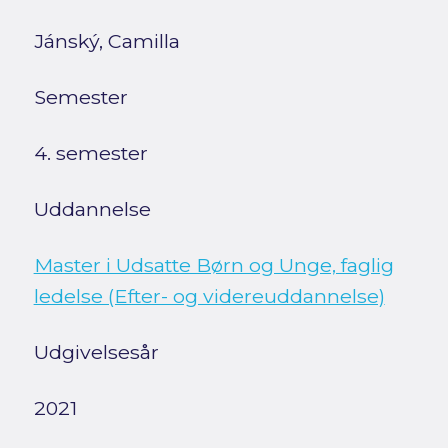
Jánský, Camilla
Semester
4. semester
Uddannelse
Master i Udsatte Børn og Unge, faglig
ledelse (Efter- og videreuddannelse)
Udgivelsesår
2021