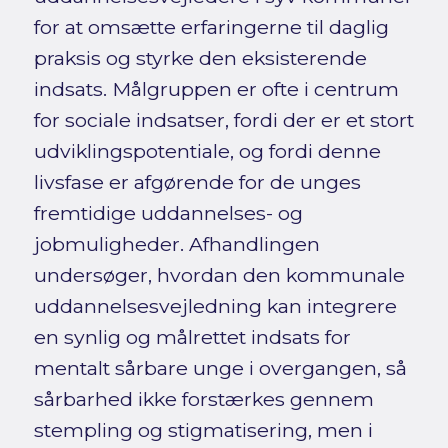
for at omsætte erfaringerne til daglig
praksis og styrke den eksisterende
indsats. Målgruppen er ofte i centrum
for sociale indsatser, fordi der er et stort
udviklingspotentiale, og fordi denne
livsfase er afgørende for de unges
fremtidige uddannelses- og
jobmuligheder. Afhandlingen
undersøger, hvordan den kommunale
uddannelsesvejledning kan integrere
en synlig og målrettet indsats for
mentalt sårbare unge i overgangen, så
sårbarhed ikke forstærkes gennem
stempling og stigmatisering, men i