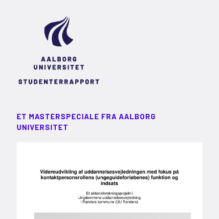
ET MASTERSPECIALE FRA AALBORG
UNIVERSITET