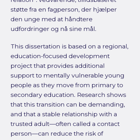
støtte fra en fagperson, der hjælper
den unge med at håndtere
udfordringer og nå sine mål.
This dissertation is based on a regional,
education-focused development
project that provides additional
support to mentally vulnerable young
people as they move from primary to
secondary education. Research shows
that this transition can be demanding,
and that a stable relationship with a
trusted adult—often called a contact
person—can reduce the risk of