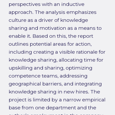
perspectives with an inductive
approach. The analysis emphasizes
culture as a driver of knowledge
sharing and motivation as a means to
enable it. Based on this, the report
outlines potential areas for action,
including creating a visible rationale for
knowledge sharing, allocating time for
upskilling and sharing, optimizing
competence teams, addressing
geographical barriers, and integrating
knowledge sharing in new hires. The
project is limited by a narrow empirical
base from one department and the