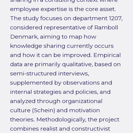
employee expertise is the core asset.
The study focuses on department 1207,
considered representative of Ramboll
Denmark, aiming to map how
knowledge sharing currently occurs
and how it can be improved. Empirical
data are primarily qualitative, based on
semi-structured interviews,
supplemented by observations and
internal strategies and policies, and
analyzed through organizational
culture (Schein) and motivation
theories. Methodologically, the project
combines realist and constructivist