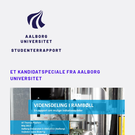
ET KANDIDATSPECIALE FRA AALBORG
UNIVERSITET