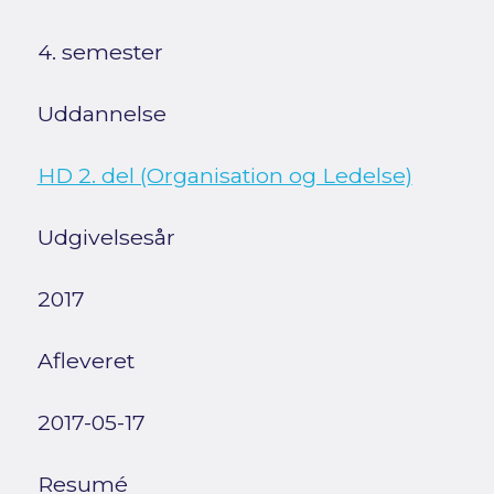
4. semester
Uddannelse
HD 2. del (Organisation og Ledelse)
Udgivelsesår
2017
Afleveret
2017-05-17
Resumé