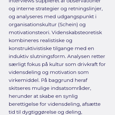
interviews suppleret af observationer
og interne strategier og retningslinjer,
og analyseres med udgangspunkt i
organisationskultur (Schein) og
motivationsteori. Videnskabsteoretisk
kombineres realistiske og
konstruktivistiske tilgange med en
induktiv slutningsform. Analysen retter
særligt fokus på kultur som drivkraft for
vidensdeling og motivation som
virkemiddel. På baggrund heraf
skitseres mulige indsatsområder,
herunder at skabe en synlig
berettigelse for vidensdeling, afsætte
tid til dygtiggørelse og deling,