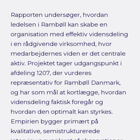
Rapporten undersøger, hvordan
ledelsen i Rambøll kan skabe en
organisation med effektiv vidensdeling
i en rådgivende virksomhed, hvor
medarbejdernes viden er det centrale
aktiv. Projektet tager udgangspunkt i
afdeling 1207, der vurderes
repræsentativ for Rambøll Danmark,
og har som mål at kortlægge, hvordan
vidensdeling faktisk foregår og
hvordan den optimalt kan styrkes.
Empirien bygger primært på
kvalitative, semistrukturerede