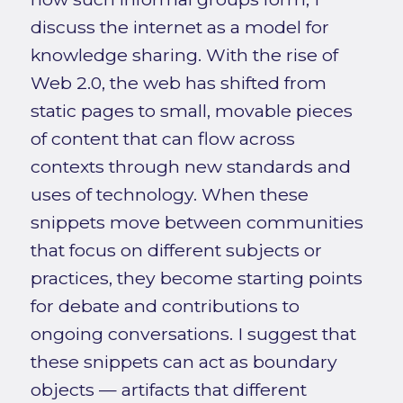
discuss the internet as a model for
knowledge sharing. With the rise of
Web 2.0, the web has shifted from
static pages to small, movable pieces
of content that can flow across
contexts through new standards and
uses of technology. When these
snippets move between communities
that focus on different subjects or
practices, they become starting points
for debate and contributions to
ongoing conversations. I suggest that
these snippets can act as boundary
objects — artifacts that different