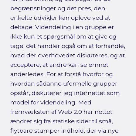
begrænsninger og det pres, den
enkelte udvikler kan opleve ved at
deltage. Videndeling i en gruppe er
ikke kun et spørgsmål om at give og
tage; det handler også om at forhandle,
hvad der overhovedet diskuteres, og at
acceptere, at andre kan se emnet
anderledes. For at forstå hvorfor og
hvordan sådanne uformelle grupper
opstår, diskuterer jeg internettet som
model for videndeling. Med
fremvæksten af Web 2.0 har nettet
ændret sig fra statiske sider til små,
flytbare stumper indhold, der via nye