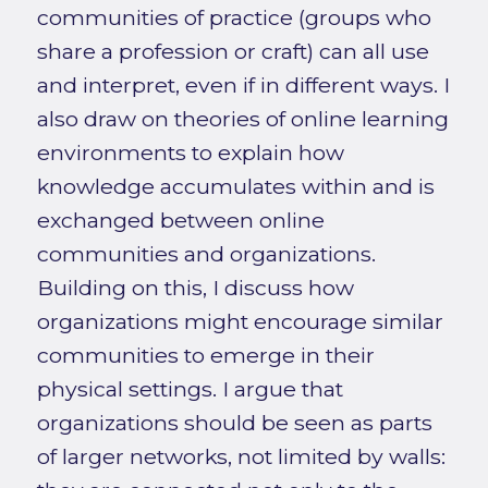
communities of practice (groups who
share a profession or craft) can all use
and interpret, even if in different ways. I
also draw on theories of online learning
environments to explain how
knowledge accumulates within and is
exchanged between online
communities and organizations.
Building on this, I discuss how
organizations might encourage similar
communities to emerge in their
physical settings. I argue that
organizations should be seen as parts
of larger networks, not limited by walls: