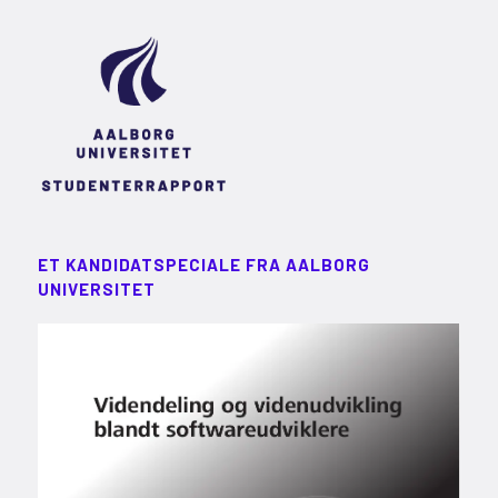
ET KANDIDATSPECIALE FRA AALBORG
UNIVERSITET