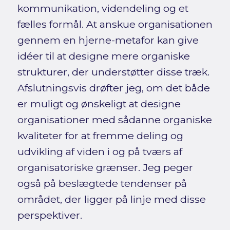
kommunikation, videndeling og et
fælles formål. At anskue organisationen
gennem en hjerne-metafor kan give
idéer til at designe mere organiske
strukturer, der understøtter disse træk.
Afslutningsvis drøfter jeg, om det både
er muligt og ønskeligt at designe
organisationer med sådanne organiske
kvaliteter for at fremme deling og
udvikling af viden i og på tværs af
organisatoriske grænser. Jeg peger
også på beslægtede tendenser på
området, der ligger på linje med disse
perspektiver.