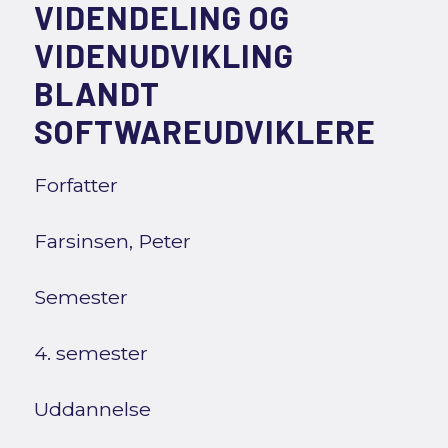
VIDENDELING OG
VIDENUDVIKLING
BLANDT
SOFTWAREUDVIKLERE
Forfatter
Farsinsen, Peter
Semester
4. semester
Uddannelse