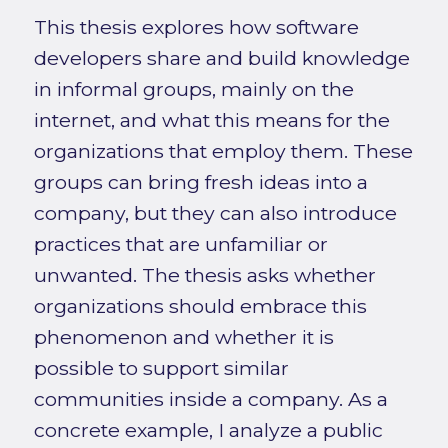
This thesis explores how software
developers share and build knowledge
in informal groups, mainly on the
internet, and what this means for the
organizations that employ them. These
groups can bring fresh ideas into a
company, but they can also introduce
practices that are unfamiliar or
unwanted. The thesis asks whether
organizations should embrace this
phenomenon and whether it is
possible to support similar
communities inside a company. As a
concrete example, I analyze a public