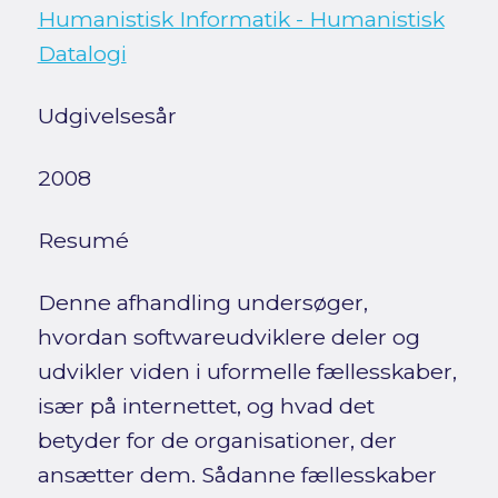
Humanistisk Informatik - Humanistisk
Datalogi
Udgivelsesår
2008
Resumé
Denne afhandling undersøger,
hvordan softwareudviklere deler og
udvikler viden i uformelle fællesskaber,
især på internettet, og hvad det
betyder for de organisationer, der
ansætter dem. Sådanne fællesskaber