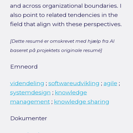
and across organizational boundaries. I
also point to related tendencies in the
field that align with these perspectives.
[Dette resumé er omskrevet med hjælp fra AI
baseret på projektets originale resumé]
Emneord
videndeling
;
softwareudvikling
;
agile
;
systemdesign
;
knowledge
management
;
knowledge sharing
Dokumenter