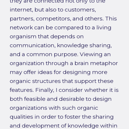
they are connected not only to the
internet, but also to customers,
partners, competitors, and others. This
network can be compared to a living
organism that depends on
communication, knowledge sharing,
and a common purpose. Viewing an
organization through a brain metaphor
may offer ideas for designing more
organic structures that support these
features. Finally, I consider whether it is
both feasible and desirable to design
organizations with such organic
qualities in order to foster the sharing
and development of knowledge within