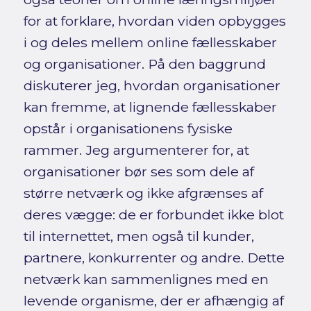
for at forklare, hvordan viden opbygges
i og deles mellem online fællesskaber
og organisationer. På den baggrund
diskuterer jeg, hvordan organisationer
kan fremme, at lignende fællesskaber
opstår i organisationens fysiske
rammer. Jeg argumenterer for, at
organisationer bør ses som dele af
større netværk og ikke afgrænses af
deres vægge: de er forbundet ikke blot
til internettet, men også til kunder,
partnere, konkurrenter og andre. Dette
netværk kan sammenlignes med en
levende organisme, der er afhængig af