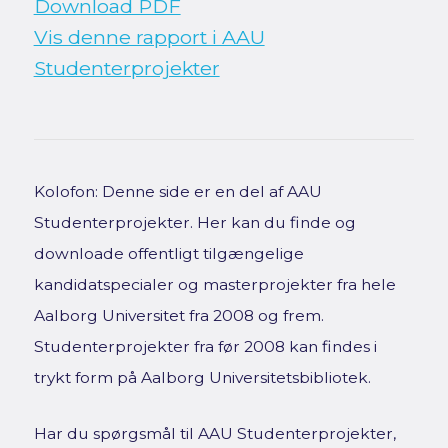
Download PDF
Vis denne rapport i AAU
Studenterprojekter
Kolofon: Denne side er en del af AAU
Studenterprojekter. Her kan du finde og
downloade offentligt tilgængelige
kandidatspecialer og masterprojekter fra hele
Aalborg Universitet fra 2008 og frem.
Studenterprojekter fra før 2008 kan findes i
trykt form på Aalborg Universitetsbibliotek.
Har du spørgsmål til AAU Studenterprojekter,