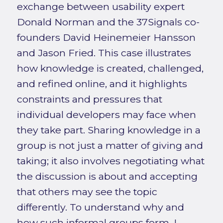
exchange between usability expert
Donald Norman and the 37Signals co-
founders David Heinemeier Hansson
and Jason Fried. This case illustrates
how knowledge is created, challenged,
and refined online, and it highlights
constraints and pressures that
individual developers may face when
they take part. Sharing knowledge in a
group is not just a matter of giving and
taking; it also involves negotiating what
the discussion is about and accepting
that others may see the topic
differently. To understand why and
how such informal groups form, I