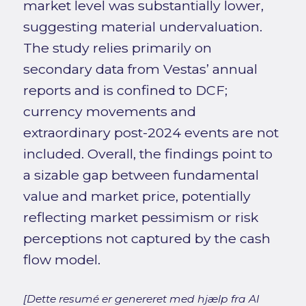
market level was substantially lower,
suggesting material undervaluation.
The study relies primarily on
secondary data from Vestas’ annual
reports and is confined to DCF;
currency movements and
extraordinary post-2024 events are not
included. Overall, the findings point to
a sizable gap between fundamental
value and market price, potentially
reflecting market pessimism or risk
perceptions not captured by the cash
flow model.
[Dette resumé er genereret med hjælp fra AI