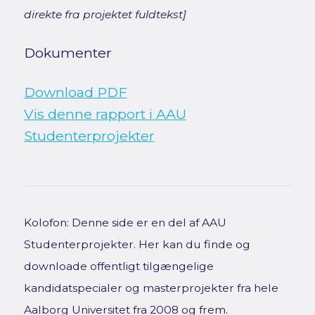
direkte fra projektet fuldtekst]
Dokumenter
Download PDF
Vis denne rapport i AAU
Studenterprojekter
Kolofon: Denne side er en del af AAU
Studenterprojekter. Her kan du finde og
downloade offentligt tilgængelige
kandidatspecialer og masterprojekter fra hele
Aalborg Universitet fra 2008 og frem.