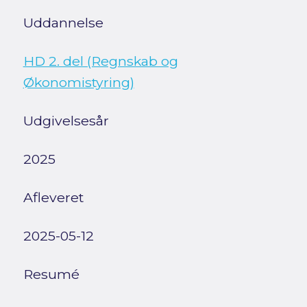
Uddannelse
HD 2. del (Regnskab og
Økonomistyring)
Udgivelsesår
2025
Afleveret
2025-05-12
Resumé