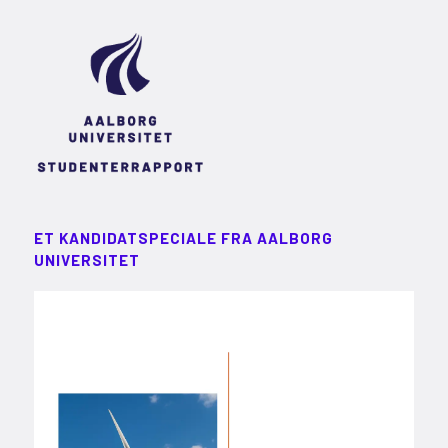
ET KANDIDATSPECIALE FRA AALBORG
UNIVERSITET