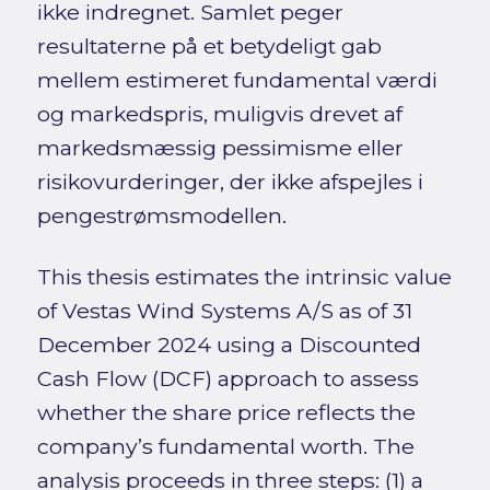
ikke indregnet. Samlet peger
resultaterne på et betydeligt gab
mellem estimeret fundamental værdi
og markedspris, muligvis drevet af
markedsmæssig pessimisme eller
risikovurderinger, der ikke afspejles i
pengestrømsmodellen.
This thesis estimates the intrinsic value
of Vestas Wind Systems A/S as of 31
December 2024 using a Discounted
Cash Flow (DCF) approach to assess
whether the share price reflects the
company’s fundamental worth. The
analysis proceeds in three steps: (1) a