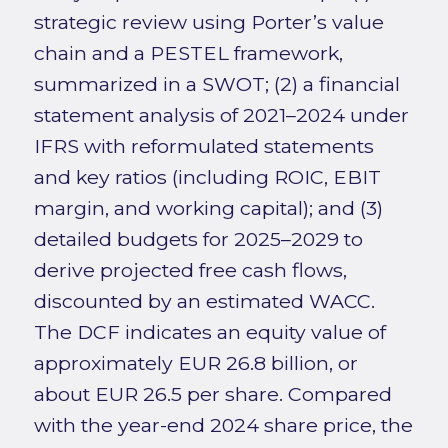
strategic review using Porter’s value
chain and a PESTEL framework,
summarized in a SWOT; (2) a financial
statement analysis of 2021–2024 under
IFRS with reformulated statements
and key ratios (including ROIC, EBIT
margin, and working capital); and (3)
detailed budgets for 2025–2029 to
derive projected free cash flows,
discounted by an estimated WACC.
The DCF indicates an equity value of
approximately EUR 26.8 billion, or
about EUR 26.5 per share. Compared
with the year-end 2024 share price, the