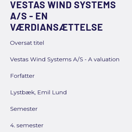
VESTAS WIND SYSTEMS
A/S - EN
VÆRDIANSÆTTELSE
Oversat titel
Vestas Wind Systems A/S - A valuation
Forfatter
Lystbæk, Emil Lund
Semester
4. semester