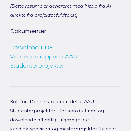
[Dette resumé er genereret med hjælp fra AI
direkte fra projektet fuldtekst]
Dokumenter
Download PDF
Vis denne rapport i AAU
Studenterprojekter
Kolofon: Denne side er en del af AAU
Studenterprojekter. Her kan du finde og
downloade offentligt tilgængelige
kandidatspecialer og masterprojekter fra hele