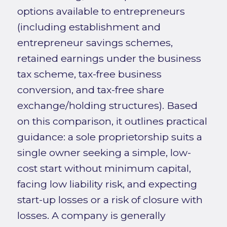
options available to entrepreneurs
(including establishment and
entrepreneur savings schemes,
retained earnings under the business
tax scheme, tax-free business
conversion, and tax-free share
exchange/holding structures). Based
on this comparison, it outlines practical
guidance: a sole proprietorship suits a
single owner seeking a simple, low-
cost start without minimum capital,
facing low liability risk, and expecting
start-up losses or a risk of closure with
losses. A company is generally