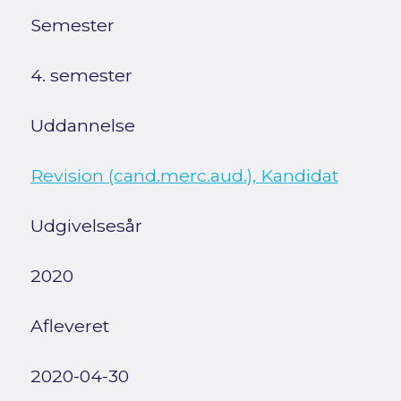
Semester
4. semester
Uddannelse
Revision (cand.merc.aud.), Kandidat
Udgivelsesår
2020
Afleveret
2020-04-30