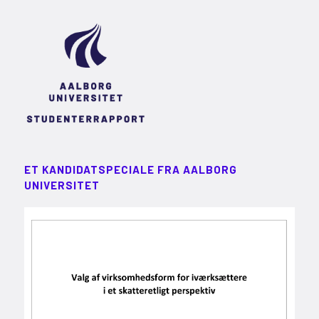
ET KANDIDATSPECIALE FRA AALBORG
UNIVERSITET