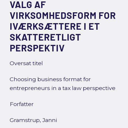
VALG AF
VIRKSOMHEDSFORM FOR
IVÆRKSÆTTERE I ET
SKATTERETLIGT
PERSPEKTIV
Oversat titel
Choosing business format for
entrepreneurs in a tax law perspective
Forfatter
Gramstrup, Janni