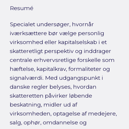
Resumé
Specialet undersøger, hvornår
iværksættere bør vælge personlig
virksomhed eller kapitalselskab i et
skatteretligt perspektiv og inddrager
centrale erhvervsretlige forskelle som
hæftelse, kapitalkrav, formaliteter og
signalværdi. Med udgangspunkt i
danske regler belyses, hvordan
skatteretten påvirker løbende
beskatning, midler ud af
virksomheden, optagelse af medejere,
salg, ophør, omdannelse og