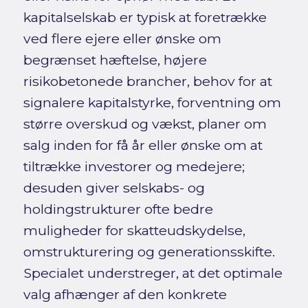
kapitalselskab er typisk at foretrække
ved flere ejere eller ønske om
begrænset hæftelse, højere
risikobetonede brancher, behov for at
signalere kapitalstyrke, forventning om
større overskud og vækst, planer om
salg inden for få år eller ønske om at
tiltrække investorer og medejere;
desuden giver selskabs- og
holdingstrukturer ofte bedre
muligheder for skatteudskydelse,
omstrukturering og generationsskifte.
Specialet understreger, at det optimale
valg afhænger af den konkrete