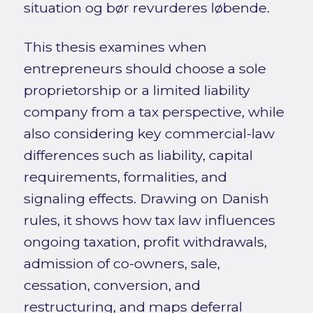
situation og bør revurderes løbende.
This thesis examines when
entrepreneurs should choose a sole
proprietorship or a limited liability
company from a tax perspective, while
also considering key commercial-law
differences such as liability, capital
requirements, formalities, and
signaling effects. Drawing on Danish
rules, it shows how tax law influences
ongoing taxation, profit withdrawals,
admission of co-owners, sale,
cessation, conversion, and
restructuring, and maps deferral