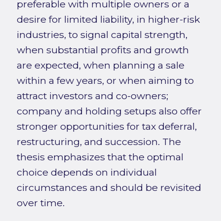
preferable with multiple owners or a
desire for limited liability, in higher-risk
industries, to signal capital strength,
when substantial profits and growth
are expected, when planning a sale
within a few years, or when aiming to
attract investors and co-owners;
company and holding setups also offer
stronger opportunities for tax deferral,
restructuring, and succession. The
thesis emphasizes that the optimal
choice depends on individual
circumstances and should be revisited
over time.