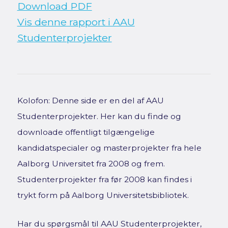
Download PDF
Vis denne rapport i AAU
Studenterprojekter
Kolofon: Denne side er en del af AAU
Studenterprojekter. Her kan du finde og
downloade offentligt tilgængelige
kandidatspecialer og masterprojekter fra hele
Aalborg Universitet fra 2008 og frem.
Studenterprojekter fra før 2008 kan findes i
trykt form på Aalborg Universitetsbibliotek.
Har du spørgsmål til AAU Studenterprojekter,