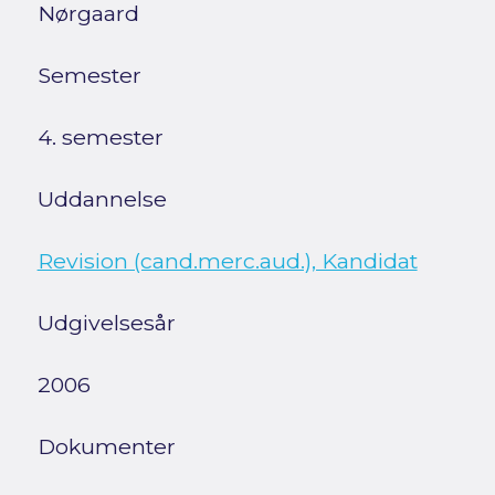
Nørgaard
Semester
4. semester
Uddannelse
Revision (cand.merc.aud.), Kandidat
Udgivelsesår
2006
Dokumenter