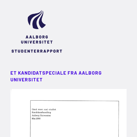
ET KANDIDATSPECIALE FRA AALBORG
UNIVERSITET