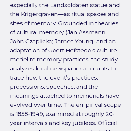
especially the Landsoldaten statue and
the Krigergraven—as ritual spaces and
sites of memory. Grounded in theories
of cultural memory (Jan Assmann,
John Czaplicka; James Young) and an
adaptation of Geert Hofstede’s culture
model to memory practices, the study
analyzes local newspaper accounts to
trace how the event’s practices,
processions, speeches, and the
meanings attached to memorials have
evolved over time. The empirical scope
is 1858-1949, examined at roughly 20-
year intervals and key jubilees. Official