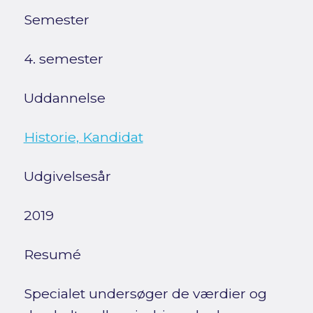
Semester
4. semester
Uddannelse
Historie, Kandidat
Udgivelsesår
2019
Resumé
Specialet undersøger de værdier og