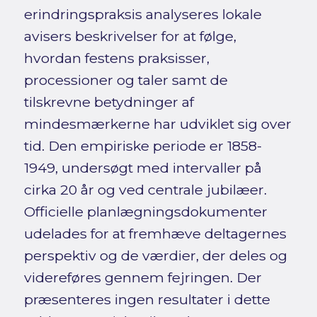
erindringspraksis analyseres lokale
avisers beskrivelser for at følge,
hvordan festens praksisser,
processioner og taler samt de
tilskrevne betydninger af
mindesmærkerne har udviklet sig over
tid. Den empiriske periode er 1858-
1949, undersøgt med intervaller på
cirka 20 år og ved centrale jubilæer.
Officielle planlægningsdokumenter
udelades for at fremhæve deltagernes
perspektiv og de værdier, der deles og
videreføres gennem fejringen. Der
præsenteres ingen resultater i dette