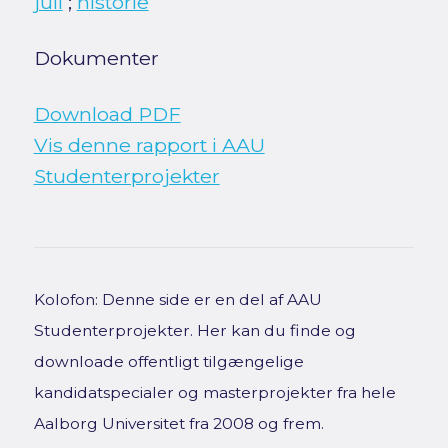
juli
;
historie
Dokumenter
Download PDF
Vis denne rapport i AAU
Studenterprojekter
Kolofon: Denne side er en del af AAU
Studenterprojekter. Her kan du finde og
downloade offentligt tilgængelige
kandidatspecialer og masterprojekter fra hele
Aalborg Universitet fra 2008 og frem.