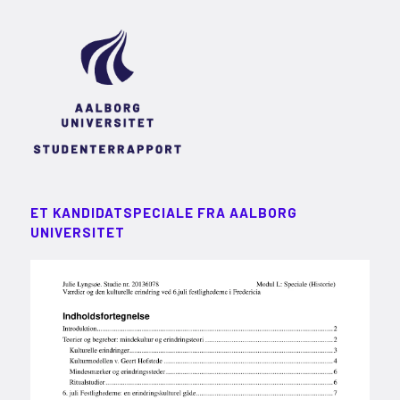
ET KANDIDATSPECIALE FRA AALBORG
UNIVERSITET