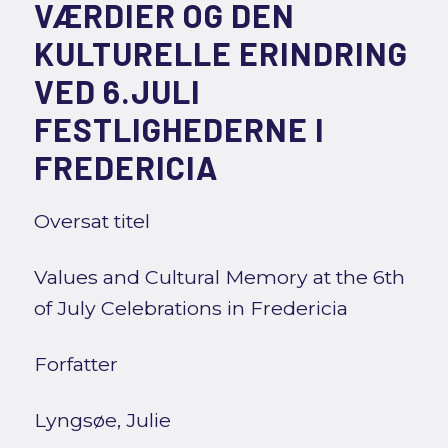
VÆRDIER OG DEN
KULTURELLE ERINDRING
VED 6.JULI
FESTLIGHEDERNE I
FREDERICIA
Oversat titel
Values and Cultural Memory at the 6th
of July Celebrations in Fredericia
Forfatter
Lyngsøe, Julie