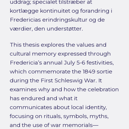
uddrag; specialet tilstræber at
kortlægge kontinuitet og forandring i
Fredericias erindringskultur og de
værdier, den understøtter.
This thesis explores the values and
cultural memory expressed through
Fredericia’s annual July 5-6 festivities,
which commemorate the 1849 sortie
during the First Schleswig War. It
examines why and how the celebration
has endured and what it
communicates about local identity,
focusing on rituals, symbols, myths,
and the use of war memorials—