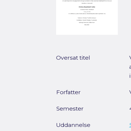
Oversat titel
Forfatter
Semester
Uddannelse