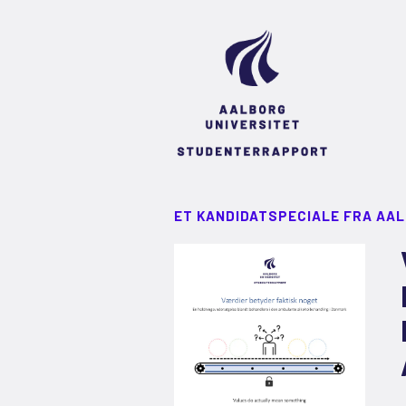
ET KANDIDATSPECIALE FRA AA