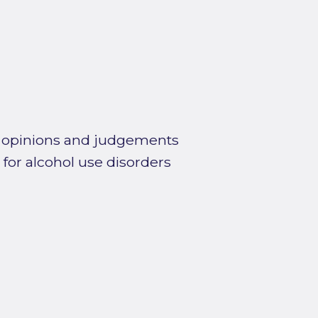
f opinions and judgements
for alcohol use disorders