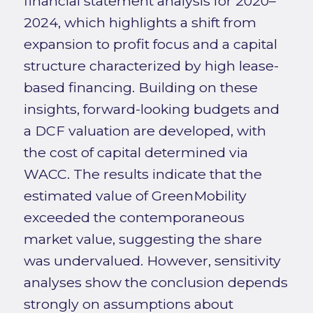
financial statement analysis for 2020–
2024, which highlights a shift from
expansion to profit focus and a capital
structure characterized by high lease-
based financing. Building on these
insights, forward-looking budgets and
a DCF valuation are developed, with
the cost of capital determined via
WACC. The results indicate that the
estimated value of GreenMobility
exceeded the contemporaneous
market value, suggesting the share
was undervalued. However, sensitivity
analyses show the conclusion depends
strongly on assumptions about