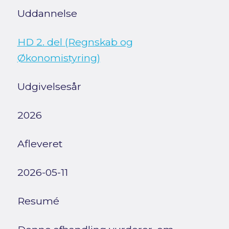
Uddannelse
HD 2. del (Regnskab og
Økonomistyring)
Udgivelsesår
2026
Afleveret
2026-05-11
Resumé