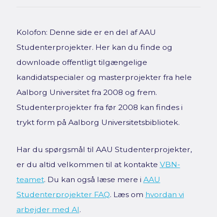
Kolofon: Denne side er en del af AAU
Studenterprojekter. Her kan du finde og
downloade offentligt tilgængelige
kandidatspecialer og masterprojekter fra hele
Aalborg Universitet fra 2008 og frem.
Studenterprojekter fra før 2008 kan findes i
trykt form på Aalborg Universitetsbibliotek.
Har du spørgsmål til AAU Studenterprojekter,
er du altid velkommen til at kontakte
VBN-
teamet
. Du kan også læse mere i
AAU
Studenterprojekter FAQ
. Læs om
hvordan vi
arbejder med AI
.