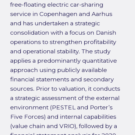
free-floating electric car-sharing
service in Copenhagen and Aarhus
and has undertaken a strategic
consolidation with a focus on Danish
operations to strengthen profitability
and operational stability. The study
applies a predominantly quantitative
approach using publicly available
financial statements and secondary
sources. Prior to valuation, it conducts
a strategic assessment of the external
environment (PESTEL and Porter’s
Five Forces) and internal capabilities
(value chain and VRIO), followed by a