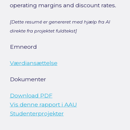
operating margins and discount rates.
[Dette resumé er genereret med hjælp fra AI
direkte fra projektet fuldtekst]
Emneord
Værdiansættelse
Dokumenter
Download PDF
Vis denne rapport i AAU
Studenterprojekter