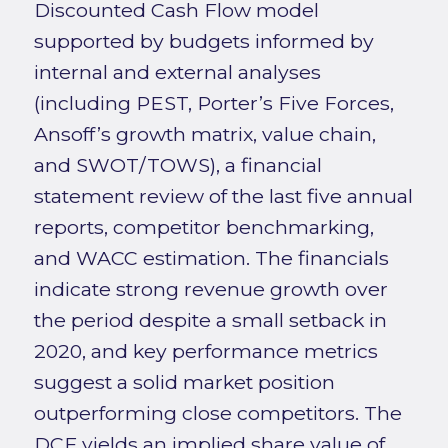
Discounted Cash Flow model
supported by budgets informed by
internal and external analyses
(including PEST, Porter’s Five Forces,
Ansoff’s growth matrix, value chain,
and SWOT/TOWS), a financial
statement review of the last five annual
reports, competitor benchmarking,
and WACC estimation. The financials
indicate strong revenue growth over
the period despite a small setback in
2020, and key performance metrics
suggest a solid market position
outperforming close competitors. The
DCF yields an implied share value of