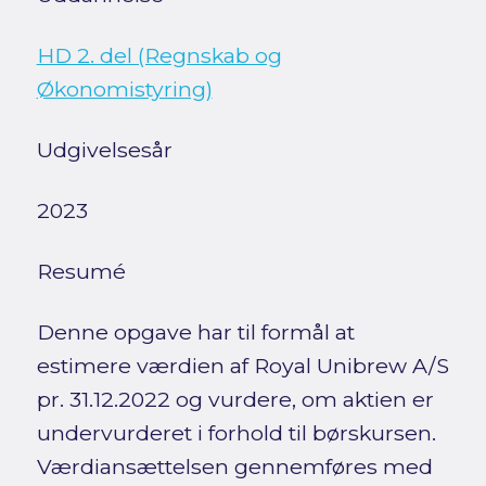
HD 2. del (Regnskab og
Økonomistyring)
Udgivelsesår
2023
Resumé
Denne opgave har til formål at
estimere værdien af Royal Unibrew A/S
pr. 31.12.2022 og vurdere, om aktien er
undervurderet i forhold til børskursen.
Værdiansættelsen gennemføres med