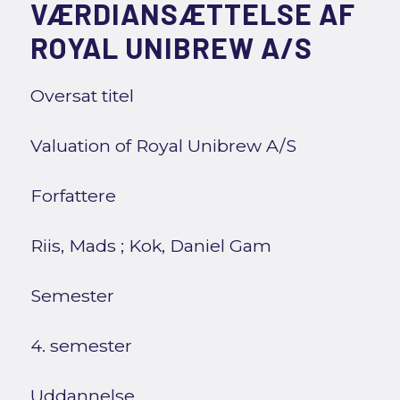
VÆRDIANSÆTTELSE AF
ROYAL UNIBREW A/S
Oversat titel
Valuation of Royal Unibrew A/S
Forfattere
Riis, Mads
;
Kok, Daniel Gam
Semester
4. semester
Uddannelse