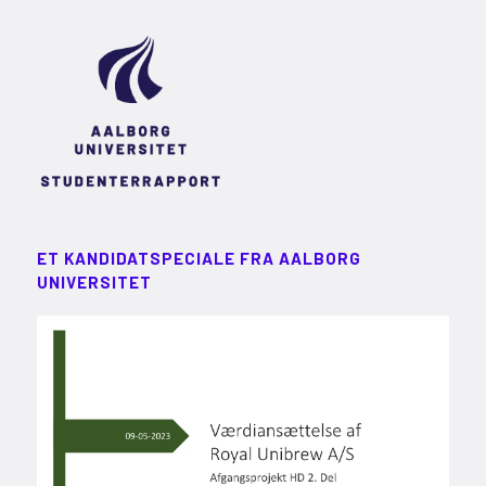
ET KANDIDATSPECIALE FRA AALBORG
UNIVERSITET