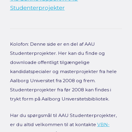
Studenterprojekter
Kolofon: Denne side er en del af AAU
Studenterprojekter. Her kan du finde og
downloade offentligt tilgængelige
kandidatspecialer og masterprojekter fra hele
Aalborg Universitet fra 2008 og frem.
Studenterprojekter fra før 2008 kan findes i
trykt form på Aalborg Universitetsbibliotek.
Har du spørgsmål til AAU Studenterprojekter,
er du altid velkommen til at kontakte
VBN-