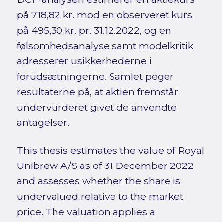
på 718,82 kr. mod en observeret kurs
på 495,30 kr. pr. 31.12.2022, og en
følsomhedsanalyse samt modelkritik
adresserer usikkerhederne i
forudsætningerne. Samlet peger
resultaterne på, at aktien fremstår
undervurderet givet de anvendte
antagelser.
This thesis estimates the value of Royal
Unibrew A/S as of 31 December 2022
and assesses whether the share is
undervalued relative to the market
price. The valuation applies a