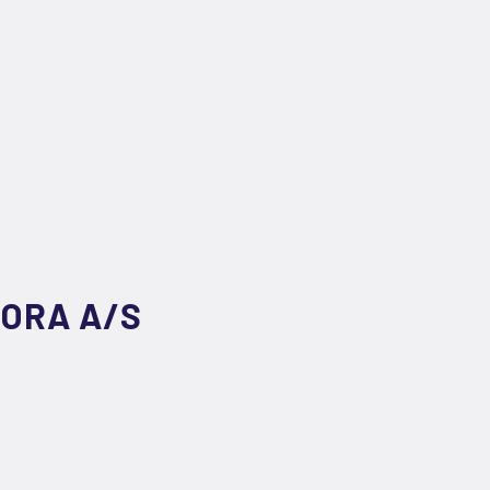
ORA A/S