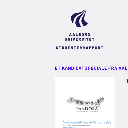
ET KANDIDATSPECIALE FRA AA