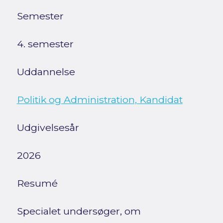
Semester
4. semester
Uddannelse
Politik og Administration, Kandidat
Udgivelsesår
2026
Resumé
Specialet undersøger, om