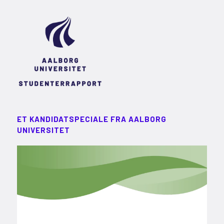
ET KANDIDATSPECIALE FRA AALBORG
UNIVERSITET