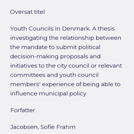
Oversat titel
Youth Councils in Denmark. A thesis
investigating the relationship between
the mandate to submit political
decision-making proposals and
initiatives to the city council or relevant
committees and youth council
members' experience of being able to
influence municipal policy
Forfatter
Jacobsen, Sofie Frahm