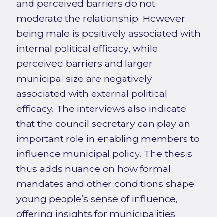
and perceived barriers do not
moderate the relationship. However,
being male is positively associated with
internal political efficacy, while
perceived barriers and larger
municipal size are negatively
associated with external political
efficacy. The interviews also indicate
that the council secretary can play an
important role in enabling members to
influence municipal policy. The thesis
thus adds nuance on how formal
mandates and other conditions shape
young people’s sense of influence,
offering insights for municipalities