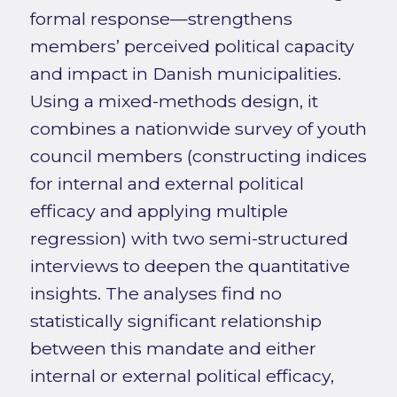
formal response—strengthens
members’ perceived political capacity
and impact in Danish municipalities.
Using a mixed-methods design, it
combines a nationwide survey of youth
council members (constructing indices
for internal and external political
efficacy and applying multiple
regression) with two semi-structured
interviews to deepen the quantitative
insights. The analyses find no
statistically significant relationship
between this mandate and either
internal or external political efficacy,