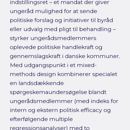
indstillingsret – et mandat der giver
ungeråd mulighed for at sende
politiske forslag og initiativer til byråd
eller udvalg med pligt til behandling –
styrker ungerådsmedlemmers
oplevede politiske handlekraft og
gennemslagskraft i danske kommuner.
Med udgangspunkt i et mixed-
methods design kombinerer specialet
en landsdækkende
spørgeskemaundersøgelse blandt
ungerådsmedlemmer (med indeks for
intern og ekstern politisk efficacy og
efterfølgende multiple
regressionsanalyser) med to