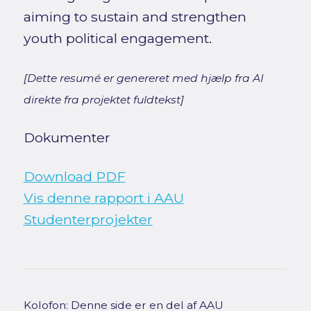
aiming to sustain and strengthen
youth political engagement.
[Dette resumé er genereret med hjælp fra AI
direkte fra projektet fuldtekst]
Dokumenter
Download PDF
Vis denne rapport i AAU
Studenterprojekter
Kolofon: Denne side er en del af AAU