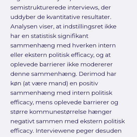
semistrukturerede interviews, der
uddyber de kvantitative resultater.
Analysen viser, at indstillingsret ikke
har en statistisk signifikant
sammenhæng med hverken intern
eller ekstern politisk efficacy, og at
oplevede barrierer ikke modererer
denne sammenhæng. Derimod har
køn (at være mand) en positiv
sammenhæng med intern politisk
efficacy, mens oplevede barrierer og
større kommunestørrelse hænger
negativt sammen med ekstern politisk
efficacy. Interviewene peger desuden