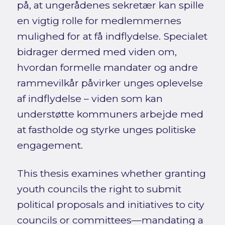
på, at ungerådenes sekretær kan spille
en vigtig rolle for medlemmernes
mulighed for at få indflydelse. Specialet
bidrager dermed med viden om,
hvordan formelle mandater og andre
rammevilkår påvirker unges oplevelse
af indflydelse – viden som kan
understøtte kommuners arbejde med
at fastholde og styrke unges politiske
engagement.
This thesis examines whether granting
youth councils the right to submit
political proposals and initiatives to city
councils or committees—mandating a