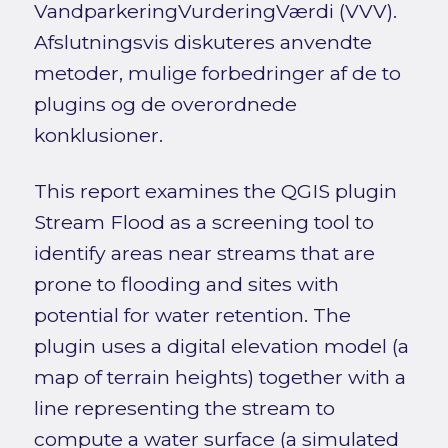
VandparkeringVurderingVærdi (VVV).
Afslutningsvis diskuteres anvendte
metoder, mulige forbedringer af de to
plugins og de overordnede
konklusioner.
This report examines the QGIS plugin
Stream Flood as a screening tool to
identify areas near streams that are
prone to flooding and sites with
potential for water retention. The
plugin uses a digital elevation model (a
map of terrain heights) together with a
line representing the stream to
compute a water surface (a simulated