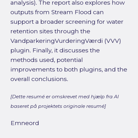
analysis). The report also explores how
outputs from Stream Flood can
support a broader screening for water
retention sites through the
VandparkeringVurderingVærdi (VVV)
plugin. Finally, it discusses the
methods used, potential
improvements to both plugins, and the
overall conclusions.
[Dette resumé er omskrevet med hjælp fra AI
baseret på projektets originale resumé]
Emneord