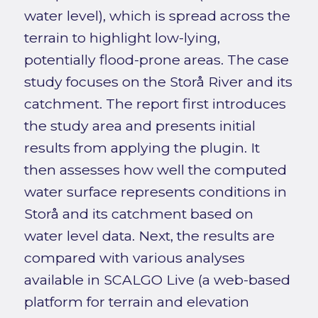
water level), which is spread across the
terrain to highlight low-lying,
potentially flood-prone areas. The case
study focuses on the Storå River and its
catchment. The report first introduces
the study area and presents initial
results from applying the plugin. It
then assesses how well the computed
water surface represents conditions in
Storå and its catchment based on
water level data. Next, the results are
compared with various analyses
available in SCALGO Live (a web-based
platform for terrain and elevation