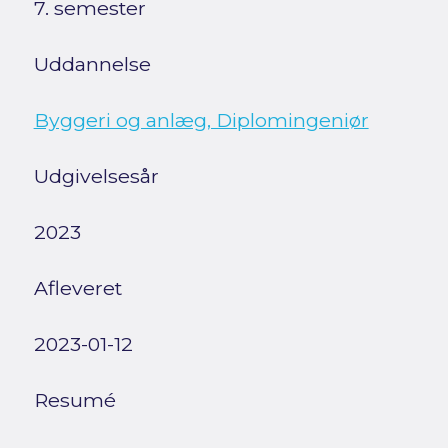
7. semester
Uddannelse
Byggeri og anlæg, Diplomingeniør
Udgivelsesår
2023
Afleveret
2023-01-12
Resumé