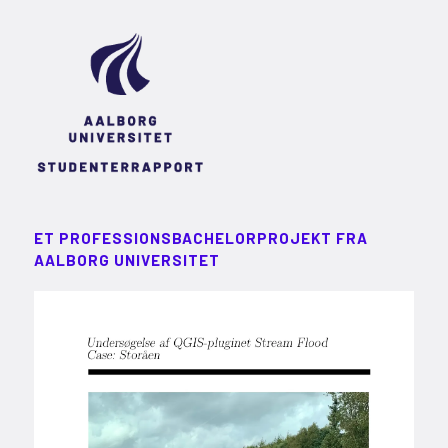
ET PROFESSIONSBACHELORPROJEKT FRA
AALBORG UNIVERSITET