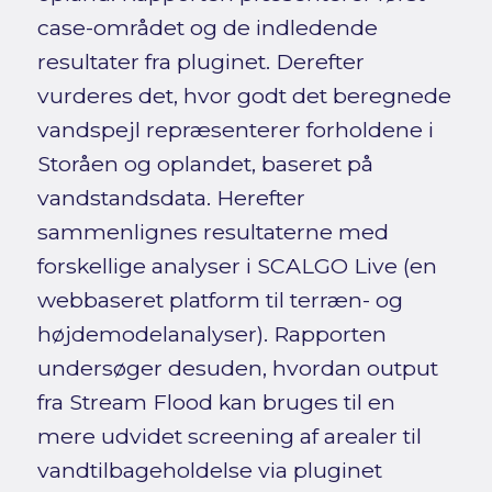
case-området og de indledende
resultater fra pluginet. Derefter
vurderes det, hvor godt det beregnede
vandspejl repræsenterer forholdene i
Storåen og oplandet, baseret på
vandstandsdata. Herefter
sammenlignes resultaterne med
forskellige analyser i SCALGO Live (en
webbaseret platform til terræn- og
højdemodelanalyser). Rapporten
undersøger desuden, hvordan output
fra Stream Flood kan bruges til en
mere udvidet screening af arealer til
vandtilbageholdelse via pluginet