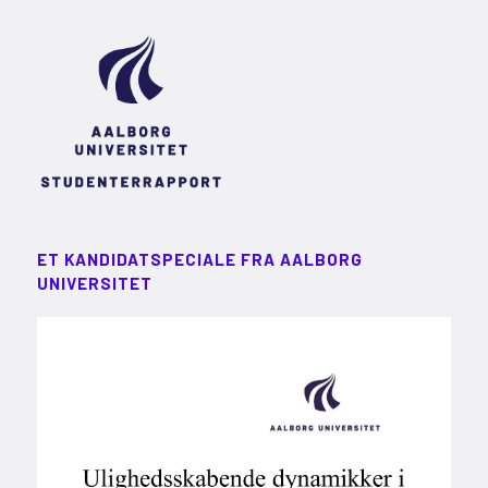
ET KANDIDATSPECIALE FRA AALBORG
UNIVERSITET