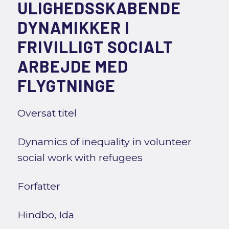
ULIGHEDSSKABENDE
DYNAMIKKER I
FRIVILLIGT SOCIALT
ARBEJDE MED
FLYGTNINGE
Oversat titel
Dynamics of inequality in volunteer
social work with refugees
Forfatter
Hindbo, Ida