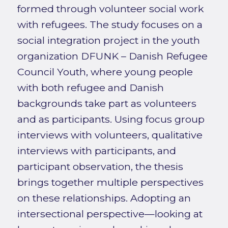
formed through volunteer social work
with refugees. The study focuses on a
social integration project in the youth
organization DFUNK – Danish Refugee
Council Youth, where young people
with both refugee and Danish
backgrounds take part as volunteers
and as participants. Using focus group
interviews with volunteers, qualitative
interviews with participants, and
participant observation, the thesis
brings together multiple perspectives
on these relationships. Adopting an
intersectional perspective—looking at