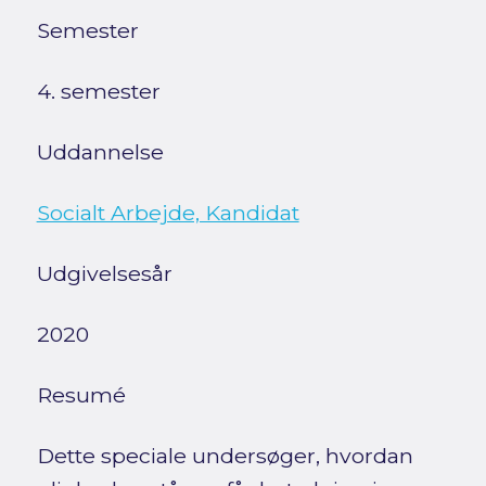
Semester
4. semester
Uddannelse
Socialt Arbejde, Kandidat
Udgivelsesår
2020
Resumé
Dette speciale undersøger, hvordan