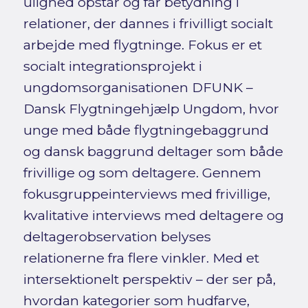
ulighed opstår og får betydning i
relationer, der dannes i frivilligt socialt
arbejde med flygtninge. Fokus er et
socialt integrationsprojekt i
ungdomsorganisationen DFUNK –
Dansk Flygtningehjælp Ungdom, hvor
unge med både flygtningebaggrund
og dansk baggrund deltager som både
frivillige og som deltagere. Gennem
fokusgruppeinterviews med frivillige,
kvalitative interviews med deltagere og
deltagerobservation belyses
relationerne fra flere vinkler. Med et
intersektionelt perspektiv – der ser på,
hvordan kategorier som hudfarve,