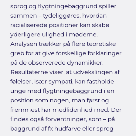
sprog og flygtningebaggrund spiller
sammen – tydeliggøres, hvordan
racialiserede positioner kan skabe
yderligere ulighed i møderne.
Analysen trækker på flere teoretiske
greb for at give forskellige forklaringer
på de observerede dynamikker.
Resultaterne viser, at udvekslingen af
følelser, især sympati, kan fastholde
unge med flygtningebaggrund i en
position som nogen, man først og
fremmest har medlidenhed med. Der
findes også forventninger, som – på
baggrund af fx hudfarve eller sprog –