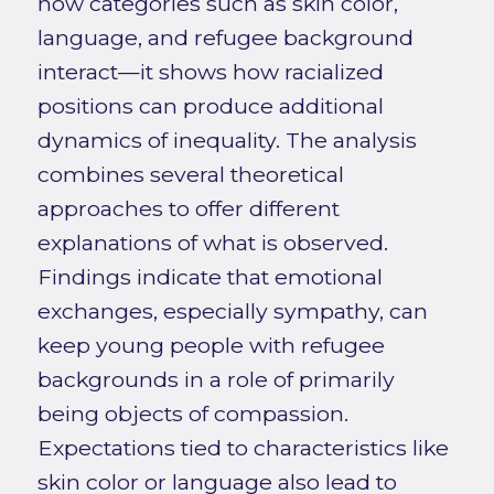
how categories such as skin color,
language, and refugee background
interact—it shows how racialized
positions can produce additional
dynamics of inequality. The analysis
combines several theoretical
approaches to offer different
explanations of what is observed.
Findings indicate that emotional
exchanges, especially sympathy, can
keep young people with refugee
backgrounds in a role of primarily
being objects of compassion.
Expectations tied to characteristics like
skin color or language also lead to