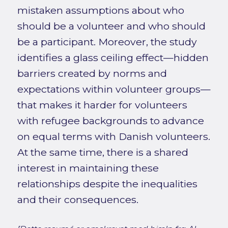
mistaken assumptions about who
should be a volunteer and who should
be a participant. Moreover, the study
identifies a glass ceiling effect—hidden
barriers created by norms and
expectations within volunteer groups—
that makes it harder for volunteers
with refugee backgrounds to advance
on equal terms with Danish volunteers.
At the same time, there is a shared
interest in maintaining these
relationships despite the inequalities
and their consequences.