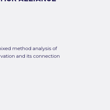
ixed method analysis of
vation and its connection