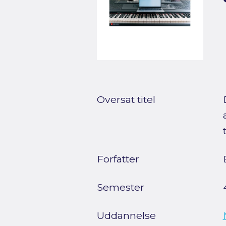
Oversat titel
Forfatter
Semester
Uddannelse