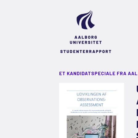
ET KANDIDATSPECIALE FRA AA