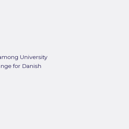
 among University
nge for Danish