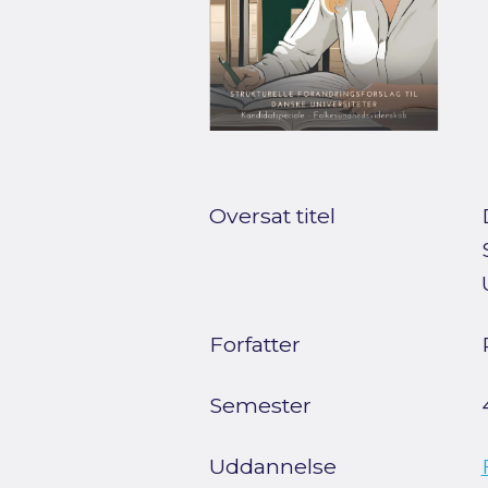
Oversat titel
Forfatter
Semester
Uddannelse