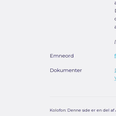
Emneord
Dokumenter
Kolofon: Denne side er en del a