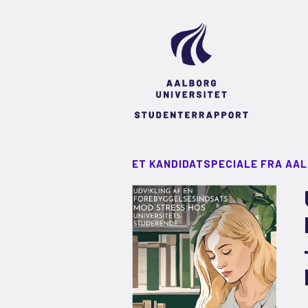
ET KANDIDATSPECIALE FRA AA