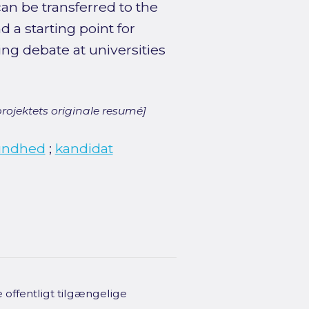
an be transferred to the
d a starting point for
ng debate at universities
rojektets originale resumé]
undhed
;
kandidat
offentligt tilgængelige