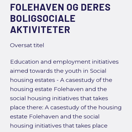
FOLEHAVEN OG DERES
BOLIGSOCIALE
AKTIVITETER
Oversat titel
Education and employment initiatives
aimed towards the youth in Social
housing estates - A casestudy of the
housing estate Folehaven and the
social housing initiatives that takes
place there: A casestudy of the housing
estate Folehaven and the social
housing initiatives that takes place