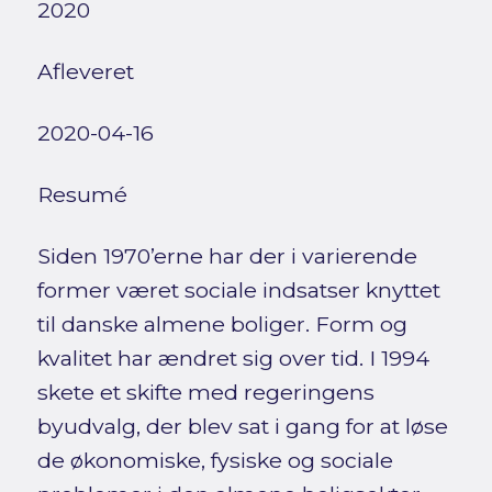
2020
Afleveret
2020-04-16
Resumé
Siden 1970’erne har der i varierende
former været sociale indsatser knyttet
til danske almene boliger. Form og
kvalitet har ændret sig over tid. I 1994
skete et skifte med regeringens
byudvalg, der blev sat i gang for at løse
de økonomiske, fysiske og sociale