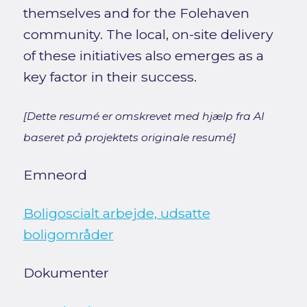
themselves and for the Folehaven
community. The local, on-site delivery
of these initiatives also emerges as a
key factor in their success.
[Dette resumé er omskrevet med hjælp fra AI
baseret på projektets originale resumé]
Emneord
Boligoscialt arbejde, udsatte
boligområder
Dokumenter