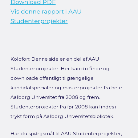
Download PDF
Vis denne rapport i AAU
Studenterprojekter
Kolofon: Denne side er en del af AAU
Studenterprojekter. Her kan du finde og
downloade offentligt tilgængelige
kandidatspecialer og masterprojekter fra hele
Aalborg Universitet fra 2008 og frem.
Studenterprojekter fra før 2008 kan findes i
trykt form på Aalborg Universitetsbibliotek.
Har du spørgsmål til AAU Studenterprojekter,