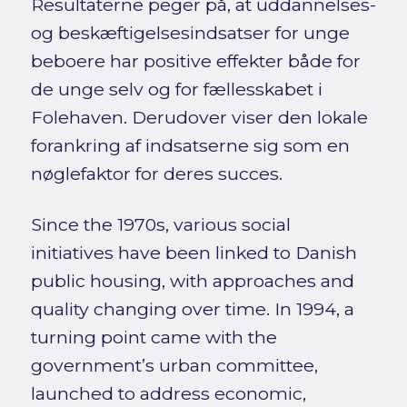
Resultaterne peger på, at uddannelses-
og beskæftigelsesindsatser for unge
beboere har positive effekter både for
de unge selv og for fællesskabet i
Folehaven. Derudover viser den lokale
forankring af indsatserne sig som en
nøglefaktor for deres succes.
Since the 1970s, various social
initiatives have been linked to Danish
public housing, with approaches and
quality changing over time. In 1994, a
turning point came with the
government’s urban committee,
launched to address economic,