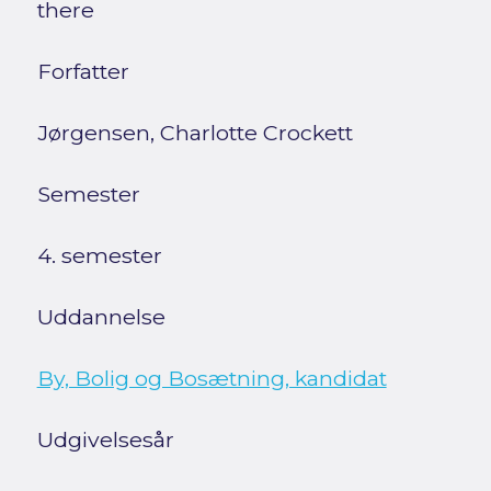
there
Forfatter
Jørgensen, Charlotte Crockett
Semester
4. semester
Uddannelse
By, Bolig og Bosætning, kandidat
Udgivelsesår