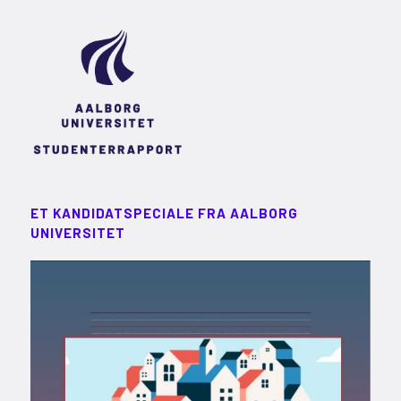
ET KANDIDATSPECIALE FRA AALBORG
UNIVERSITET