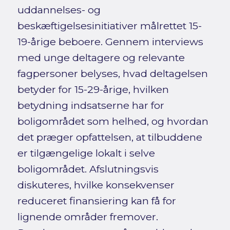
uddannelses- og
beskæftigelsesinitiativer målrettet 15-
19-årige beboere. Gennem interviews
med unge deltagere og relevante
fagpersoner belyses, hvad deltagelsen
betyder for 15-29-årige, hvilken
betydning indsatserne har for
boligområdet som helhed, og hvordan
det præger opfattelsen, at tilbuddene
er tilgængelige lokalt i selve
boligområdet. Afslutningsvis
diskuteres, hvilke konsekvenser
reduceret finansiering kan få for
lignende områder fremover.