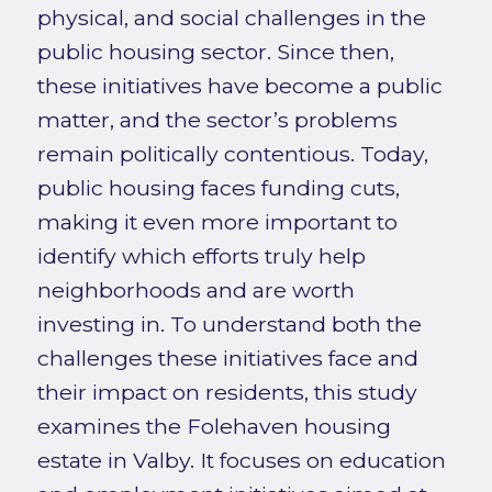
physical, and social challenges in the
public housing sector. Since then,
these initiatives have become a public
matter, and the sector’s problems
remain politically contentious. Today,
public housing faces funding cuts,
making it even more important to
identify which efforts truly help
neighborhoods and are worth
investing in. To understand both the
challenges these initiatives face and
their impact on residents, this study
examines the Folehaven housing
estate in Valby. It focuses on education