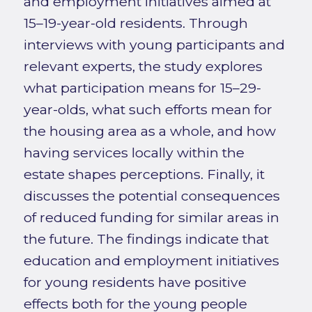
and employment initiatives aimed at
15–19-year-old residents. Through
interviews with young participants and
relevant experts, the study explores
what participation means for 15–29-
year-olds, what such efforts mean for
the housing area as a whole, and how
having services locally within the
estate shapes perceptions. Finally, it
discusses the potential consequences
of reduced funding for similar areas in
the future. The findings indicate that
education and employment initiatives
for young residents have positive
effects both for the young people