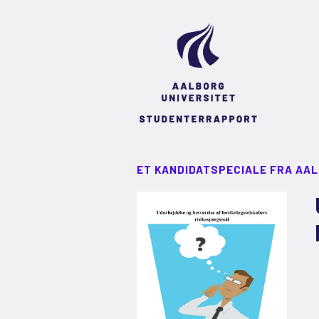
ET KANDIDATSPECIALE FRA AA