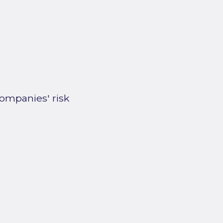
ompanies' risk