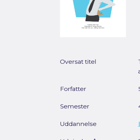
Oversat titel
Forfatter
Semester
Uddannelse