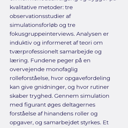
kvalitative metoder: tre
observationsstudier af
simulationsforløb og tre
fokusgruppeinterviews. Analysen er
induktiv og informeret af teori om
tværprofessionelt samarbejde og
læring. Fundene peger på en
overvejende monofaglig
rolleforståelse, hvor opgavefordeling
kan give gnidninger, og hvor rutiner
skaber tryghed. Gennem simulation
med figurant øges deltagernes
forståelse af hinandens roller og
opgaver, og samarbejdet styrkes. Et