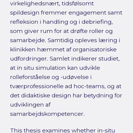
virkelighedsnært, tidsfølsomt
spildesign fremmer engagement samt
refleksion i handling og i debriefing,
som giver rum for at drøfte roller og
samarbejde. Samtidig opleves læring i
klinikken hæmmet af organisatoriske
udfordringer. Samlet indikerer studiet,
at in situ simulation kan udvikle
rolleforståelse og -udøvelse i
tværprofessionelle ad hoc-teams, og at
det didaktiske design har betydning for
udviklingen af
samarbejdskompetencer.
This thesis examines whether in-situ