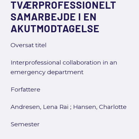
TVÆRPROFESSIONELT
SAMARBEJDE I EN
AKUTMODTAGELSE
Oversat titel
Interprofessional collaboration in an
emergency department
Forfattere
Andresen, Lena Rai
;
Hansen, Charlotte
Semester