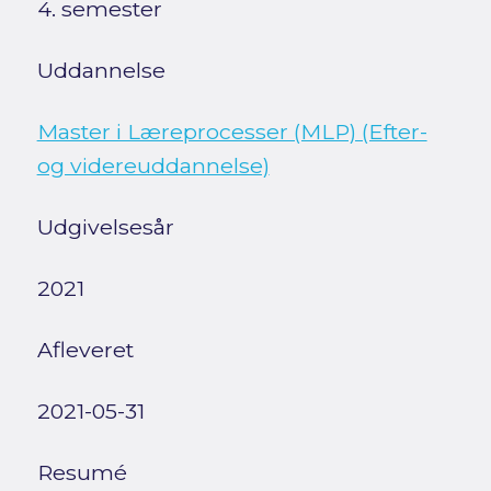
4. semester
Uddannelse
Master i Læreprocesser (MLP) (Efter-
og videreuddannelse)
Udgivelsesår
2021
Afleveret
2021-05-31
Resumé