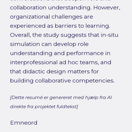
collaboration understanding. However,
organizational challenges are
experienced as barriers to learning.
Overall, the study suggests that in-situ
simulation can develop role
understanding and performance in
interprofessional ad hoc teams, and
that didactic design matters for
building collaborative competencies.
[Dette resumé er genereret med hjælp fra AI
direkte fra projektet fuldtekst]
Emneord