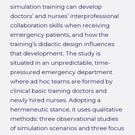
simulation training can develop
doctors’ and nurses’ interprofessional
collaboration skills when receiving
emergency patients, and how the
training’s didactic design influences
that development. The study is
situated in an unpredictable, time-
pressured emergency department
where ad hoc teams are formed by
clinical basic training doctors and
newly hired nurses. Adopting a
hermeneutic stance, it uses qualitative
methods: three observational studies
of simulation scenarios and three focus