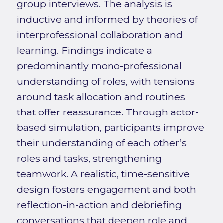
group interviews. The analysis is
inductive and informed by theories of
interprofessional collaboration and
learning. Findings indicate a
predominantly mono-professional
understanding of roles, with tensions
around task allocation and routines
that offer reassurance. Through actor-
based simulation, participants improve
their understanding of each other’s
roles and tasks, strengthening
teamwork. A realistic, time-sensitive
design fosters engagement and both
reflection-in-action and debriefing
conversations that deepen role and