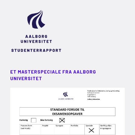
ET MASTERSPECIALE FRA AALBORG
UNIVERSITET